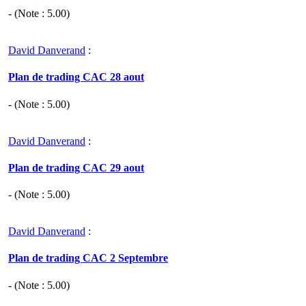
- (Note :
5.00
)
David Danverand
:
Plan de trading CAC 28 aout
- (Note :
5.00
)
David Danverand
:
Plan de trading CAC 29 aout
- (Note :
5.00
)
David Danverand
:
Plan de trading CAC 2 Septembre
- (Note :
5.00
)