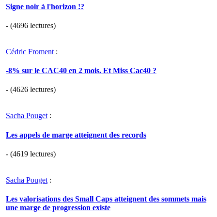
Signe noir à l'horizon !?
- (4696 lectures)
Cédric Froment
:
-8% sur le CAC40 en 2 mois. Et Miss Cac40 ?
- (4626 lectures)
Sacha Pouget
:
Les appels de marge atteignent des records
- (4619 lectures)
Sacha Pouget
:
Les valorisations des Small Caps atteignent des sommets mais
une marge de progression existe