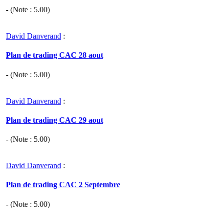
- (Note :
5.00
)
David Danverand
:
Plan de trading CAC 28 aout
- (Note :
5.00
)
David Danverand
:
Plan de trading CAC 29 aout
- (Note :
5.00
)
David Danverand
:
Plan de trading CAC 2 Septembre
- (Note :
5.00
)