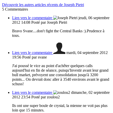
Découvrir les autres articles récents de Joseph Pietri
5
Commentaires
Lien vers le commentaire
jeudi, 06 septembre
2012 14:08
Posté par Joseph Pietri
Bravo Svane....don't fight the Central Banks :).Prudence à
tous.
Lien vers le commentaire
mardi, 04 septembre 2012
19:56
Posté par svane
J'ai poussé le vice au point d'achêter quelques calls
aujourd'hui en fin de séance, puisqu'Investir avant leur grand
bull market, prévoyent une consolidation jusqu'à 3200
points... On devrait donc aller à 3540 environs avant le grand
schuss!
Lien vers le commentaire
dimanche, 02 septembre
2012 23:54
Posté par zoulou2
Ils ont une super boule de crystal, la mienne ne voit pas plus
loin que 15 minutes.