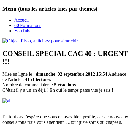
Menu (tous les articles triés par thèmes)
Accueil
60 Formations
YouTube
CONSEIL SPECIAL CAC 40 : URGENT
!!!
Mise en ligne le :
dimanche, 02 septembre 2012 16:54
Audience
de l'article :
4151 lectures
Nombre de commentaires :
5 réactions
C’était il y a un an déjà ! Eh oui le temps passe vite je sais !
En tout cas j’espère que vous en avez bien profité, car de nouveaux
conseils tous frais vous attendent, …tout juste sortis du chapeau.