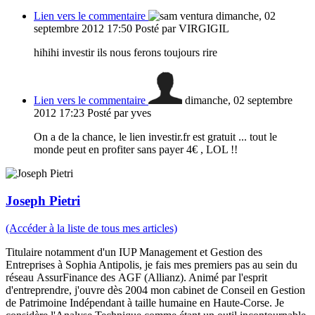
Lien vers le commentaire
dimanche, 02
septembre 2012 17:50
Posté par VIRGIGIL
hihihi investir ils nous ferons toujours rire
Lien vers le commentaire
dimanche, 02 septembre
2012 17:23
Posté par yves
On a de la chance, le lien investir.fr est gratuit ... tout le
monde peut en profiter sans payer 4€ , LOL !!
Joseph Pietri
(Accéder à la liste de tous mes articles)
Titulaire notamment d'un IUP Management et Gestion des
Entreprises à Sophia Antipolis, je fais mes premiers pas au sein du
réseau AssurFinance des AGF (Allianz). Animé par l'esprit
d'entreprendre, j'ouvre dès 2004 mon cabinet de Conseil en Gestion
de Patrimoine Indépendant à taille humaine en Haute-Corse. Je