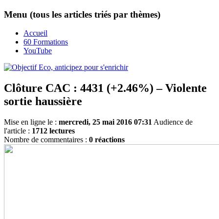
Menu (tous les articles triés par thèmes)
Accueil
60 Formations
YouTube
Clôture CAC : 4431 (+2.46%) – Violente
sortie haussière
Mise en ligne le :
mercredi, 25 mai 2016 07:31
Audience de
l'article :
1712 lectures
Nombre de commentaires :
0 réactions