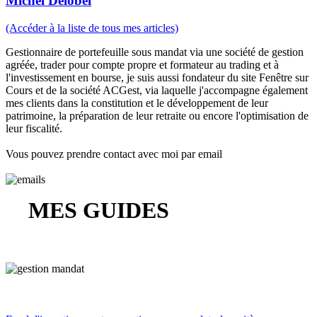
Michel Delobel
(Accéder à la liste de tous mes articles)
Gestionnaire de portefeuille sous mandat via une société de gestion
agréée, trader pour compte propre et formateur au trading et à
l'investissement en bourse, je suis aussi fondateur du site Fenêtre sur
Cours et de la société ACGest, via laquelle j'accompagne également
mes clients dans la constitution et le développement de leur
patrimoine, la préparation de leur retraite ou encore l'optimisation de
leur fiscalité.
Vous pouvez prendre contact avec moi par email
MES GUIDES