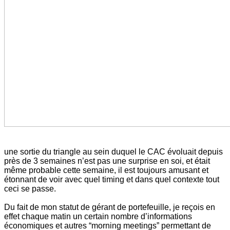
une sortie du triangle au sein duquel le CAC évoluait depuis
près de 3 semaines n’est pas une surprise en soi, et était
même probable cette semaine, il est toujours amusant et
étonnant de voir avec quel timing et dans quel contexte tout
ceci se passe.
Du fait de mon statut de gérant de portefeuille, je reçois en
effet chaque matin un certain nombre d’informations
économiques et autres “morning meetings” permettant de