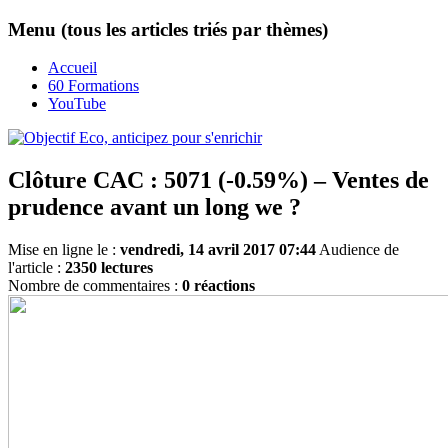
Menu (tous les articles triés par thèmes)
Accueil
60 Formations
YouTube
Clôture CAC : 5071 (-0.59%) – Ventes de
prudence avant un long we ?
Mise en ligne le :
vendredi, 14 avril 2017 07:44
Audience de
l'article :
2350 lectures
Nombre de commentaires :
0 réactions