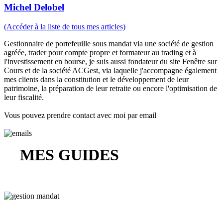
Michel Delobel
(Accéder à la liste de tous mes articles)
Gestionnaire de portefeuille sous mandat via une société de gestion
agréée, trader pour compte propre et formateur au trading et à
l'investissement en bourse, je suis aussi fondateur du site Fenêtre sur
Cours et de la société ACGest, via laquelle j'accompagne également
mes clients dans la constitution et le développement de leur
patrimoine, la préparation de leur retraite ou encore l'optimisation de
leur fiscalité.
Vous pouvez prendre contact avec moi par email
MES GUIDES