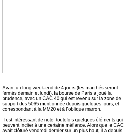
Avant un long week-end de 4 jours (les marchés seront
fermés demain et lundi), la bourse de Paris a joué la
prudence, avec un CAC 40 qui est revenu sur la zone de
support des 5065 mentionnée depuis quelques jours, et
correspondant à la MM20 et à l’oblique marron.
Il est intéressant de noter toutefois quelques éléments qui
peuvent inciter à une certaine méfiance. Alors que le CAC
avait clôturé vendredi dernier sur un plus haut, il a depuis