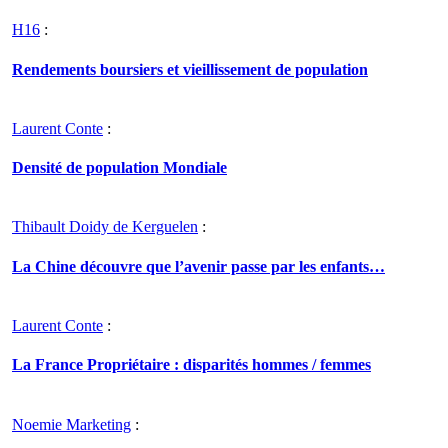
H16
:
Rendements boursiers et vieillissement de population
Laurent Conte
:
Densité de population Mondiale
Thibault Doidy de Kerguelen
:
La Chine découvre que l’avenir passe par les enfants…
Laurent Conte
:
La France Propriétaire : disparités hommes / femmes
Noemie Marketing
: