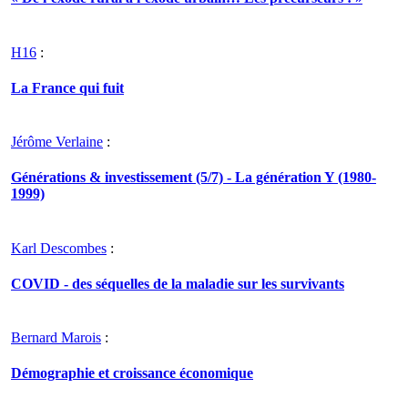
H16
:
La France qui fuit
Jérôme Verlaine
:
Générations & investissement (5/7) - La génération Y (1980-
1999)
Karl Descombes
:
COVID - des séquelles de la maladie sur les survivants
Bernard Marois
:
Démographie et croissance économique