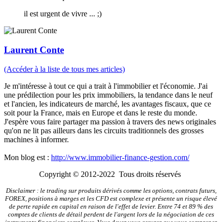
il est urgent de vivre ... ;)
Laurent Conte
(Accéder à la liste de tous mes articles)
Je m'intéresse à tout ce qui a trait à l'immobilier et l'économie. J'ai
une prédilection pour les prix immobiliers, la tendance dans le neuf
et l'ancien, les indicateurs de marché, les avantages fiscaux, que ce
soit pour la France, mais en Europe et dans le reste du monde.
J'espère vous faire partager ma passion à travers des news originales
qu'on ne lit pas ailleurs dans les circuits traditionnels des grosses
machines à informer.
Mon blog est :
http://www.immobilier-finance-gestion.com/
Copyright © 2012-2022 Tous droits réservés
Disclaimer : le trading sur produits dérivés comme les options, contrats futurs,
FOREX, positions à marges et les CFD est complexe et présente un risque élevé
de perte rapide en capital en raison de l'effet de levier. Entre 74 et 89 % des
comptes de clients de détail perdent de l'argent lors de la négociation de ces