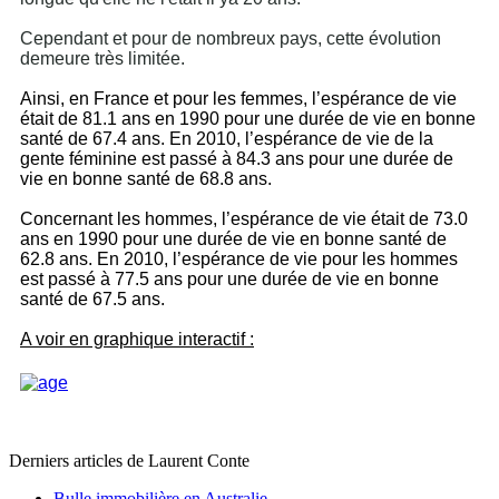
Cependant et pour de nombreux pays, cette évolution
demeure très limitée.
Ainsi, en France et pour les femmes, l’espérance de vie
était de 81.1 ans en 1990 pour une durée de vie en bonne
santé de 67.4 ans. En 2010, l’espérance de vie de la
gente féminine est passé à 84.3 ans pour une durée de
vie en bonne santé de 68.8 ans.
Concernant les hommes, l’espérance de vie était de 73.0
ans en 1990 pour une durée de vie en bonne santé de
62.8 ans. En 2010, l’espérance de vie pour les hommes
est passé à 77.5 ans pour une durée de vie en bonne
santé de 67.5 ans.
A voir en graphique interactif
:
Derniers articles de
Laurent Conte
Bulle immobilière en Australie