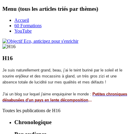
Menu (tous les articles triés par thèmes)
Accueil
60 Formations
YouTube
H16
Je suis naturellement grand, beau, j’ai le teint buriné par le soleil et le
sourire enjôleur et des mocassins à gland, un très gros zizi et une
absence totale de lucidité sur mes qualités et mes défauts !
J'ai un blog sur lequel j'aime enquiquiner le monde :
Petites chroniques
désabusées d'un pays en lente décomposition
...
Toutes les publications de
H16
Chronologique