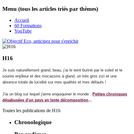
Menu (tous les articles triés par thèmes)
Accueil
60 Formations
YouTube
H16
Je suis naturellement grand, beau, j’ai le teint buriné par le soleil et le
sourire enjôleur et des mocassins à gland, un très gros zizi et une
absence totale de lucidité sur mes qualités et mes défauts !
J'ai un blog sur lequel j'aime enquiquiner le monde :
Petites chroniques
désabusées d'un pays en lente décomposition
...
Toutes les publications de
H16
Chronologique