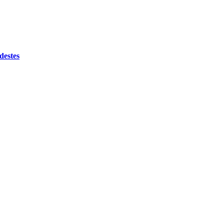
destes