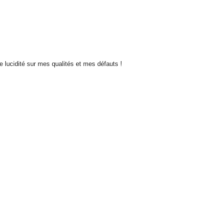
de lucidité sur mes qualités et mes défauts !