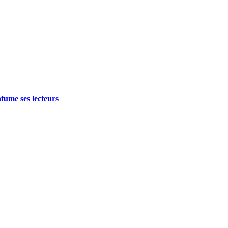
fume ses lecteurs