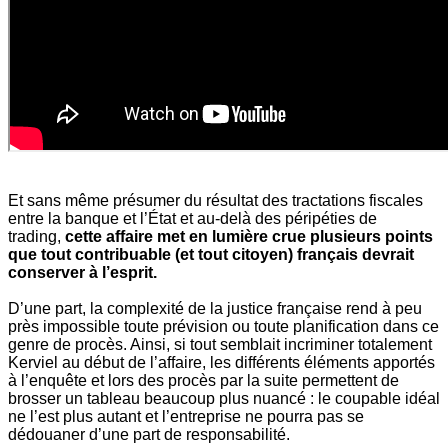
Et sans même présumer du résultat des tractations fiscales
entre la banque et l’État et au-delà des péripéties de
trading,
cette affaire met en lumière crue plusieurs points
que tout contribuable (et tout citoyen) français devrait
conserver à l’esprit.
D’une part, la complexité de la justice française rend à peu
près impossible toute prévision ou toute planification dans ce
genre de procès. Ainsi, si tout semblait incriminer totalement
Kerviel au début de l’affaire, les différents éléments apportés
à l’enquête et lors des procès par la suite permettent de
brosser un tableau beaucoup plus nuancé : le coupable idéal
ne l’est plus autant et l’entreprise ne pourra pas se
dédouaner d’une part de responsabilité.