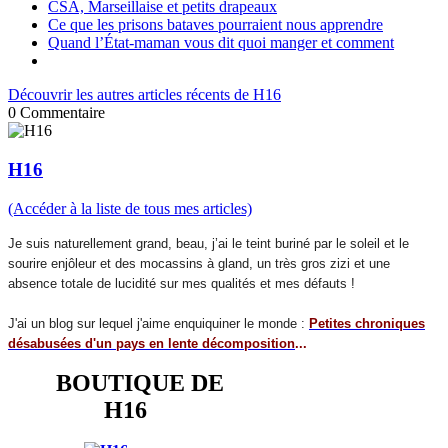
CSA, Marseillaise et petits drapeaux
Ce que les prisons bataves pourraient nous apprendre
Quand l’État-maman vous dit quoi manger et comment
Découvrir les autres articles récents de H16
0
Commentaire
H16
(Accéder à la liste de tous mes articles)
Je suis naturellement grand, beau, j’ai le teint buriné par le soleil et le
sourire enjôleur et des mocassins à gland, un très gros zizi et une
absence totale de lucidité sur mes qualités et mes défauts !
J'ai un blog sur lequel j'aime enquiquiner le monde :
Petites chroniques
désabusées d'un pays en lente décomposition
...
BOUTIQUE DE
H16