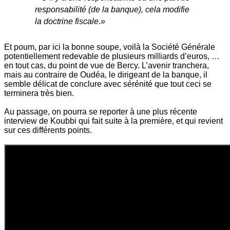
responsabilité (de la banque), cela modifie
la doctrine fiscale.»
Et poum, par ici la bonne soupe, voilà la Société Générale
potentiellement redevable de plusieurs milliards d’euros, …
en tout cas, du point de vue de Bercy. L’avenir tranchera,
mais au contraire de Oudéa, le dirigeant de la banque, il
semble délicat de conclure avec sérénité que tout ceci se
terminera très bien.
Au passage, on pourra se reporter à une plus récente
interview de Koubbi qui fait suite à la première, et qui revient
sur ces différents points.