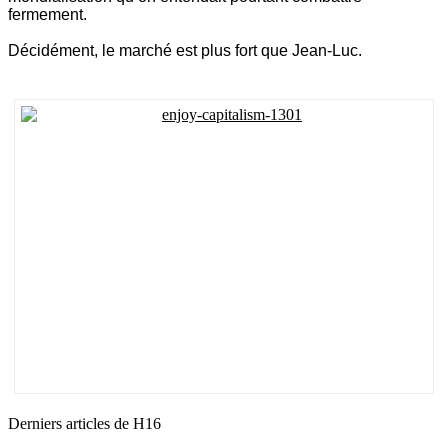
fermement.
Décidément, le marché est plus fort que Jean-Luc.
Derniers articles de
H16