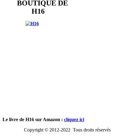
BOUTIQUE DE
H16
Le livre de H16 sur Amazon :
cliquez ici
Copyright © 2012-2022 Tous droits réservés