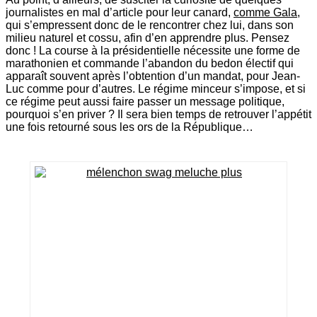
journalistes en mal d’article pour leur canard,
comme Gala
,
qui s’empressent donc de le rencontrer chez lui, dans son
milieu naturel et cossu, afin d’en apprendre plus. Pensez
donc ! La course à la présidentielle nécessite une forme de
marathonien et commande l’abandon du bedon électif qui
apparaît souvent après l’obtention d’un mandat, pour Jean-
Luc comme pour d’autres. Le régime minceur s’impose, et si
ce régime peut aussi faire passer un message politique,
pourquoi s’en priver ? Il sera bien temps de retrouver l’appétit
une fois retourné sous les ors de la République…