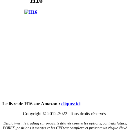
H16
Le livre de H16 sur Amazon :
cliquez ici
Copyright © 2012-2022 Tous droits réservés
Disclaimer : le trading sur produits dérivés comme les options, contrats futurs,
FOREX, positions à marges et les CFD est complexe et présente un risque élevé