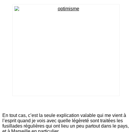
En tout cas, c’est la seule explication valable qui me vient à
l’esprit quand je vois avec quelle légèreté sont traitées les
fusillades régulières qui ont lieu un peu partout dans le pays,
et à Marseille en particulier.