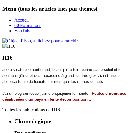
Menu (tous les articles triés par thèmes)
Accueil
60 Formations
YouTube
H16
Je suis naturellement grand, beau, j’ai le teint buriné par le soleil et le
sourire enjôleur et des mocassins à gland, un très gros zizi et une
absence totale de lucidité sur mes qualités et mes défauts !
J'ai un blog sur lequel j'aime enquiquiner le monde :
Petites chroniques
désabusées d'un pays en lente décomposition
...
Toutes les publications de
H16
Chronologique