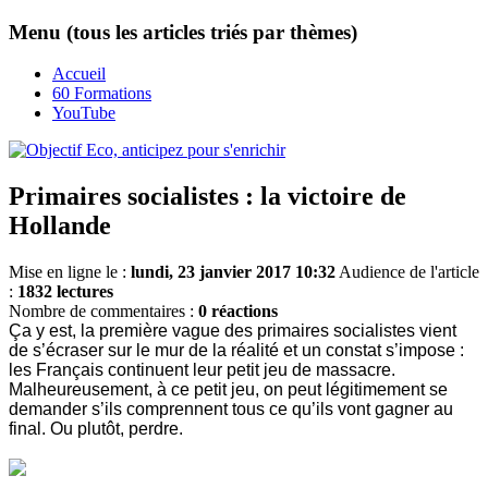
Menu (tous les articles triés par thèmes)
Accueil
60 Formations
YouTube
Primaires socialistes : la victoire de
Hollande
Mise en ligne le :
lundi, 23 janvier 2017 10:32
Audience de l'article
:
1832 lectures
Nombre de commentaires :
0 réactions
Ça y est, la première vague des primaires socialistes vient
de s’écraser sur le mur de la réalité et un constat s’impose :
les Français continuent leur petit jeu de massacre.
Malheureusement, à ce petit jeu, on peut légitimement se
demander s’ils comprennent tous ce qu’ils vont gagner au
final. Ou plutôt, perdre.