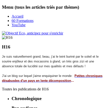
Menu (tous les articles triés par thèmes)
Accueil
60 Formations
YouTube
H16
Je suis naturellement grand, beau, j’ai le teint buriné par le soleil et le
sourire enjôleur et des mocassins à gland, un très gros zizi et une
absence totale de lucidité sur mes qualités et mes défauts !
J'ai un blog sur lequel j'aime enquiquiner le monde :
Petites chroniques
désabusées d'un pays en lente décomposition
...
Toutes les publications de
H16
Chronologique