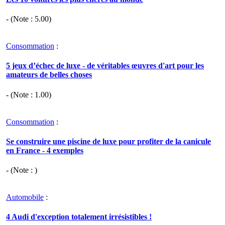
- (Note :
5.00
)
Consommation
:
5 jeux d’échec de luxe - de véritables œuvres d'art pour les
amateurs de belles choses
- (Note :
1.00
)
Consommation
:
Se construire une piscine de luxe pour profiter de la canicule
en France - 4 exemples
- (Note : )
Automobile
:
4 Audi d'exception totalement irrésistibles !