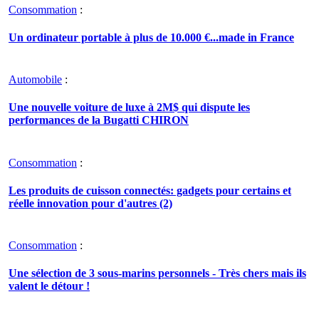
Consommation
:
Un ordinateur portable à plus de 10.000 €...made in France
Automobile
:
Une nouvelle voiture de luxe à 2M$ qui dispute les
performances de la Bugatti CHIRON
Consommation
:
Les produits de cuisson connectés: gadgets pour certains et
réelle innovation pour d'autres (2)
Consommation
:
Une sélection de 3 sous-marins personnels - Très chers mais ils
valent le détour !