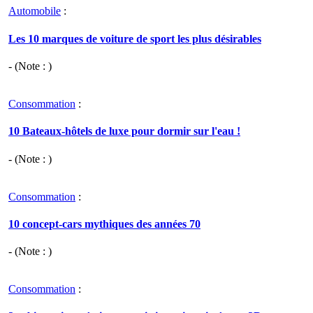
Automobile
:
Les 10 marques de voiture de sport les plus désirables
- (Note : )
Consommation
:
10 Bateaux-hôtels de luxe pour dormir sur l'eau !
- (Note : )
Consommation
:
10 concept-cars mythiques des années 70
- (Note : )
Consommation
: