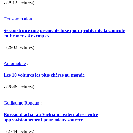
- (2912 lectures)
Consommation
:
Se construire une piscine de luxe pour profiter de la canicule
en France - 4 exemples
- (2902 lectures)
Automobile
:
Les 10 voitures les plus chères au monde
- (2846 lectures)
Guillaume Rondan
:
Bureau d'achat au Vietnam : externaliser votre
approvisionnement pour mieux sourcer
- (2744 lectures)