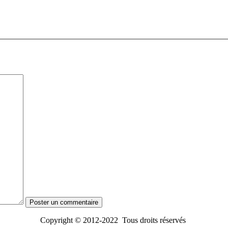
Copyright © 2012-2022 Tous droits réservés