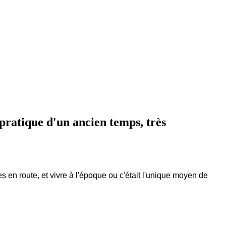
pratique d'un ancien temps, très
 en route, et vivre à l'époque ou c'était l'unique moyen de