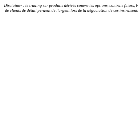
Disclaimer : le trading sur produits dérivés comme les options, contrats futurs, 
de clients de détail perdent de l'argent lors de la négociation de ces instrum