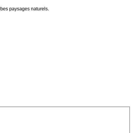
erbes paysages naturels.