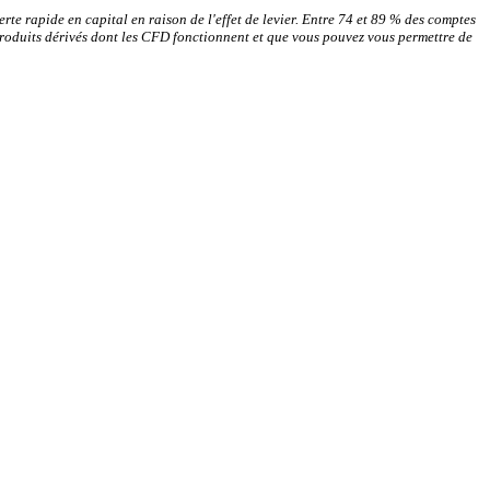
rte rapide en capital en raison de l'effet de levier. Entre 74 et 89 % des comptes
produits dérivés dont les CFD fonctionnent et que vous pouvez vous permettre de