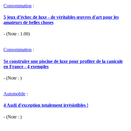
Consommation
:
5 jeux d’échec de luxe - de véritables œuvres d'art pour les
amateurs de belles choses
- (Note :
1.00
)
Consommation
:
Se construire une piscine de luxe pour profiter de la canicule
en France - 4 exemples
- (Note : )
Automobile
:
4 Audi d'exception totalement irrésistibles !
- (Note : )