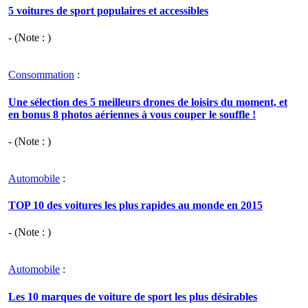
5 voitures de sport populaires et accessibles
- (Note : )
Consommation
:
Une sélection des 5 meilleurs drones de loisirs du moment, et
en bonus 8 photos aériennes à vous couper le souffle !
- (Note : )
Automobile
:
TOP 10 des voitures les plus rapides au monde en 2015
- (Note : )
Automobile
:
Les 10 marques de voiture de sport les plus désirables