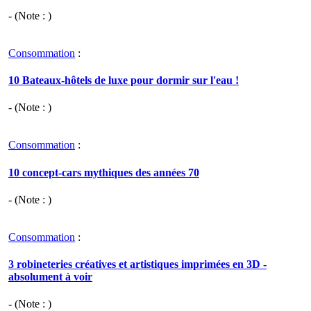
- (Note : )
Consommation
:
10 Bateaux-hôtels de luxe pour dormir sur l'eau !
- (Note : )
Consommation
:
10 concept-cars mythiques des années 70
- (Note : )
Consommation
:
3 robineteries créatives et artistiques imprimées en 3D -
absolument à voir
- (Note : )