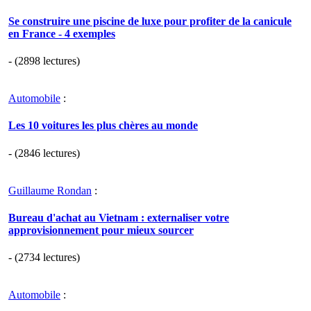
Se construire une piscine de luxe pour profiter de la canicule
en France - 4 exemples
- (2898 lectures)
Automobile
:
Les 10 voitures les plus chères au monde
- (2846 lectures)
Guillaume Rondan
:
Bureau d'achat au Vietnam : externaliser votre
approvisionnement pour mieux sourcer
- (2734 lectures)
Automobile
: