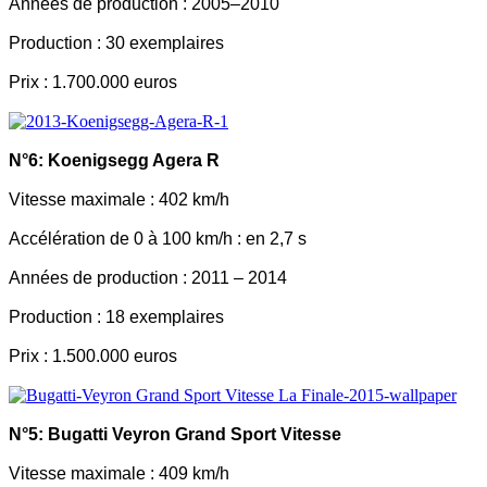
Années de production : 2005–2010
Production : 30 exemplaires
Prix : 1.700.000 euros
N°6: Koenigsegg Agera R
Vitesse maximale : 402 km/h
Accélération de 0 à 100 km/h : en 2,7 s
Années de production : 2011 – 2014
Production : 18 exemplaires
Prix : 1.500.000 euros
N°5: Bugatti Veyron Grand Sport Vitesse
Vitesse maximale : 409 km/h