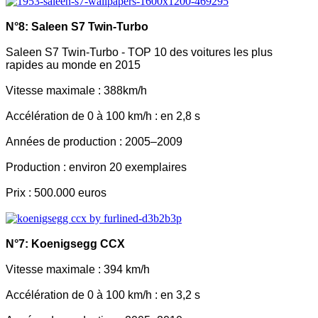
N°8: Saleen S7 Twin-Turbo
Saleen S7 Twin-Turbo - TOP 10 des voitures les plus
rapides au monde en 2015
Vitesse maximale : 388km/h
Accélération de 0 à 100 km/h : en 2,8 s
Années de production : 2005–2009
Production : environ 20 exemplaires
Prix : 500.000 euros
N°7: Koenigsegg CCX
Vitesse maximale : 394 km/h
Accélération de 0 à 100 km/h : en 3,2 s