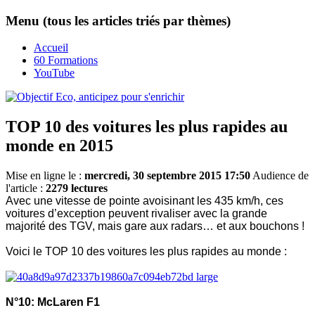
Menu (tous les articles triés par thèmes)
Accueil
60 Formations
YouTube
TOP 10 des voitures les plus rapides au
monde en 2015
Mise en ligne le :
mercredi, 30 septembre 2015 17:50
Audience de
l'article :
2279 lectures
Avec une vitesse de pointe avoisinant les 435 km/h, ces
voitures d’exception peuvent rivaliser avec la grande
majorité des TGV, mais gare aux radars… et aux bouchons !
Voici le TOP 10 des voitures les plus rapides au monde :
N°10: McLaren F1