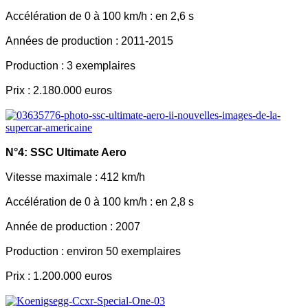
Accélération de 0 à 100 km/h : en 2,6 s
Années de production : 2011-2015
Production : 3 exemplaires
Prix : 2.180.000 euros
N°4: SSC Ultimate Aero
Vitesse maximale : 412 km/h
Accélération de 0 à 100 km/h : en 2,8 s
Année de production : 2007
Production : environ 50 exemplaires
Prix : 1.200.000 euros