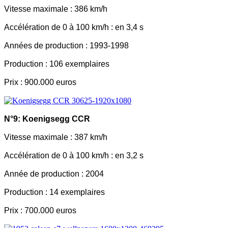
Vitesse maximale : 386 km/h
Accélération de 0 à 100 km/h : en 3,4 s
Années de production : 1993-1998
Production : 106 exemplaires
Prix : 900.000 euros
N°9: Koenigsegg CCR
Vitesse maximale : 387 km/h
Accélération de 0 à 100 km/h : en 3,2 s
Année de production : 2004
Production : 14 exemplaires
Prix : 700.000 euros