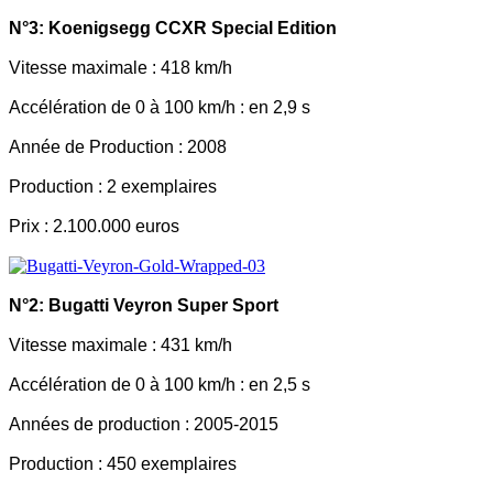
N°3: Koenigsegg CCXR Special Edition
Vitesse maximale : 418 km/h
Accélération de 0 à 100 km/h : en 2,9 s
Année de Production : 2008
Production : 2 exemplaires
Prix : 2.100.000 euros
N°2: Bugatti Veyron Super Sport
Vitesse maximale : 431 km/h
Accélération de 0 à 100 km/h : en 2,5 s
Années de production : 2005-2015
Production : 450 exemplaires