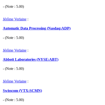
- (Note :
5.00
)
Jérôme Verlaine
:
Automatic Data Processing (Nasdaq:ADP)
- (Note :
5.00
)
Jérôme Verlaine
:
Abbott Laboratories (NYSE:ABT)
- (Note :
5.00
)
Jérôme Verlaine
:
Swisscom (VTX:SCMN)
- (Note :
5.00
)