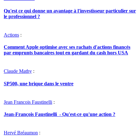
Qu'est ce qui donne un avantage à l'investisseur particulier sur
le professionnel ?
Actions
:
Comment Apple optimise avec ses rachats d'actions financés
par emprunts bancaires tout en gardant du cash hors USA
Claude Mathy
:
SP500, une brique dans le ventre
Jean Francois Faustinelli
:
Jean-François Faustinelli - Qu'est-ce qu'une action ?
Hervé Bréaumon
: