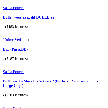
Sacha Pouget
:
Bulle.. vous avez dit BULLE ??
- (5483 lectures)
Jérôme Verlaine
:
BiC (Paris:BB)
- (5187 lectures)
Sacha Pouget
:
Bulle sur les Marchés Actions ? (Partie 2 : Valorisation des
Large Caps)
- (5183 lectures)