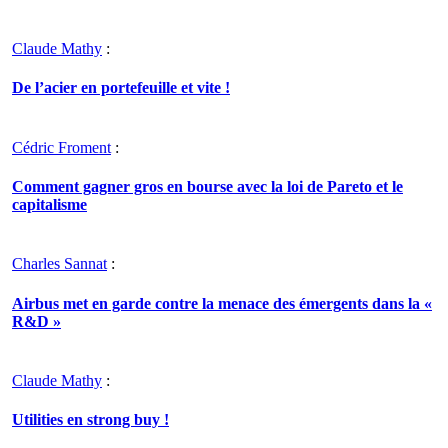
Claude Mathy
:
De l’acier en portefeuille et vite !
Cédric Froment
:
Comment gagner gros en bourse avec la loi de Pareto et le
capitalisme
Charles Sannat
:
Airbus met en garde contre la menace des émergents dans la «
R&D »
Claude Mathy
:
Utilities en strong buy !