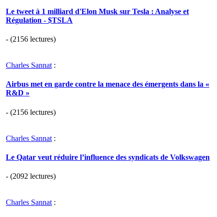
Le tweet à 1 milliard d'Elon Musk sur Tesla : Analyse et
Régulation - $TSLA
- (2156 lectures)
Charles Sannat
:
Airbus met en garde contre la menace des émergents dans la «
R&D »
- (2156 lectures)
Charles Sannat
:
Le Qatar veut réduire l’influence des syndicats de Volkswagen
- (2092 lectures)
Charles Sannat
: