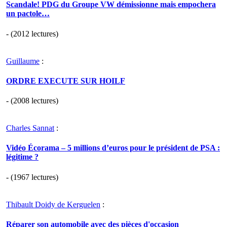
Scandale! PDG du Groupe VW démissionne mais empochera
un pactole…
- (2012 lectures)
Guillaume
:
ORDRE EXECUTE SUR HOILF
- (2008 lectures)
Charles Sannat
:
Vidéo Écorama – 5 millions d’euros pour le président de PSA :
légitime ?
- (1967 lectures)
Thibault Doidy de Kerguelen
:
Réparer son automobile avec des pièces d'occasion