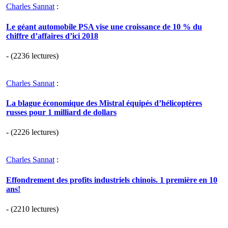
Charles Sannat
:
Le géant automobile PSA vise une croissance de 10 % du
chiffre d’affaires d’ici 2018
- (2236 lectures)
Charles Sannat
:
La blague économique des Mistral équipés d’hélicoptères
russes pour 1 milliard de dollars
- (2226 lectures)
Charles Sannat
:
Effondrement des profits industriels chinois. 1 première en 10
ans!
- (2210 lectures)