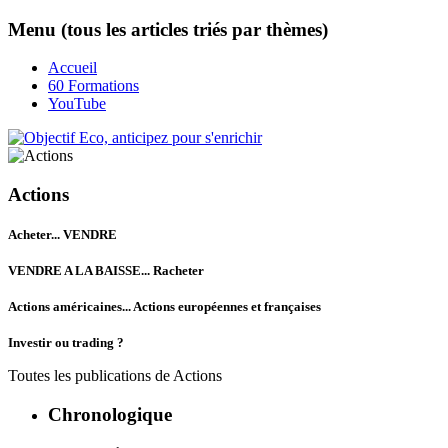
Menu (tous les articles triés par thèmes)
Accueil
60 Formations
YouTube
Actions
Acheter... VENDRE
VENDRE A LA BAISSE... Racheter
Actions américaines... Actions européennes et françaises
Investir ou trading ?
Toutes les publications de
Actions
Chronologique