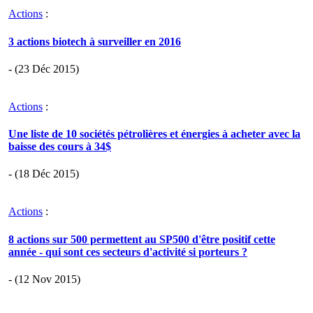
Actions
:
3 actions biotech à surveiller en 2016
- (23 Déc 2015)
Actions
:
Une liste de 10 sociétés pétrolières et énergies à acheter avec la
baisse des cours à 34$
- (18 Déc 2015)
Actions
:
8 actions sur 500 permettent au SP500 d'être positif cette
année - qui sont ces secteurs d'activité si porteurs ?
- (12 Nov 2015)