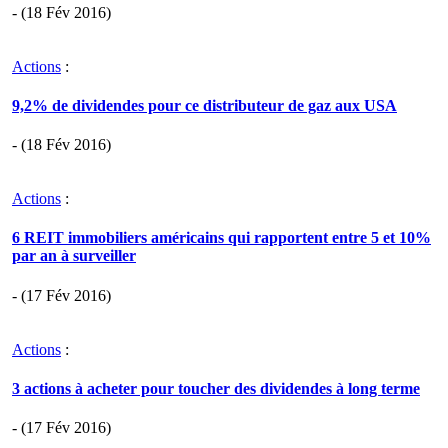
- (18 Fév 2016)
Actions
:
9,2% de dividendes pour ce distributeur de gaz aux USA
- (18 Fév 2016)
Actions
:
6 REIT immobiliers américains qui rapportent entre 5 et 10%
par an à surveiller
- (17 Fév 2016)
Actions
:
3 actions à acheter pour toucher des dividendes à long terme
- (17 Fév 2016)