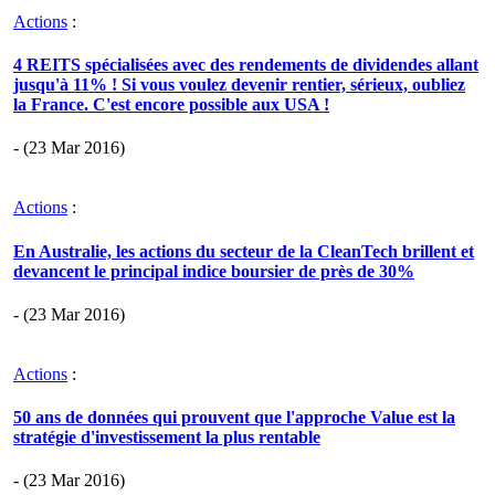
Actions
:
4 REITS spécialisées avec des rendements de dividendes allant
jusqu'à 11% ! Si vous voulez devenir rentier, sérieux, oubliez
la France. C'est encore possible aux USA !
- (23 Mar 2016)
Actions
:
En Australie, les actions du secteur de la CleanTech brillent et
devancent le principal indice boursier de près de 30%
- (23 Mar 2016)
Actions
:
50 ans de données qui prouvent que l'approche Value est la
stratégie d'investissement la plus rentable
- (23 Mar 2016)