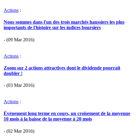
Actions
:
Nous sommes dans l'un des trois marchés haussiers les plus
importants de l'histoire sur les indices boursiers
- (09 Mar 2016)
Actions
:
Zoom sur 2 actions attractives dont le dividende pourrait
doubler !
- (03 Mar 2016)
Actions
:
Évènement long terme en cours, un croisement de la moyenne
10 mois à la baisse de la moyenne à 20 mois
- (02 Mar 2016)