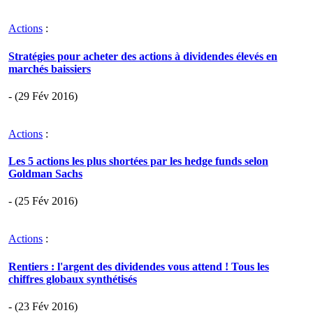
Actions
:
Stratégies pour acheter des actions à dividendes élevés en
marchés baissiers
- (29 Fév 2016)
Actions
:
Les 5 actions les plus shortées par les hedge funds selon
Goldman Sachs
- (25 Fév 2016)
Actions
:
Rentiers : l'argent des dividendes vous attend ! Tous les
chiffres globaux synthétisés
- (23 Fév 2016)