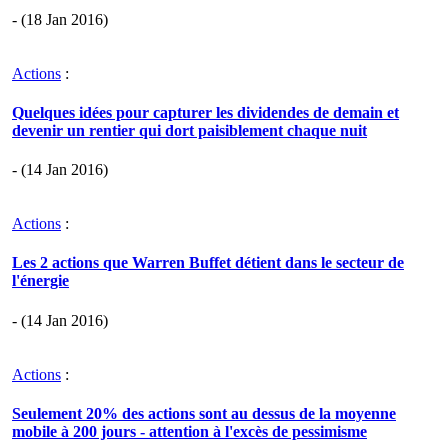
- (18 Jan 2016)
Actions
:
Quelques idées pour capturer les dividendes de demain et
devenir un rentier qui dort paisiblement chaque nuit
- (14 Jan 2016)
Actions
:
Les 2 actions que Warren Buffet détient dans le secteur de
l'énergie
- (14 Jan 2016)
Actions
:
Seulement 20% des actions sont au dessus de la moyenne
mobile à 200 jours - attention à l'excès de pessimisme