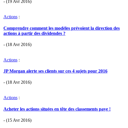
- (19 Avr 2016)
Actions
:
Comprendre comment les modèles prévoient la direction des
actions à partir des dividendes ?
- (18 Avr 2016)
Actions
:
JP Morgan alerte ses clients sur ces 4 sujets pour 2016
- (18 Avr 2016)
Actions
:
Acheter les actions situées en tête des classements paye !
- (15 Avr 2016)