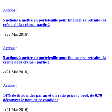
Actions
:
5 actions à mettre en portefeuille pour financer sa retraite - la
crème de la crème - partie 2
- (22 Mar 2016)
Actions
:
5 actions à mettre en portefeuille pour financer sa retraite - la
crème de la crème - partie 1
- (21 Mar 2016)
Actions
:
14% de dividendes par an et un ratio price to book de 0,70 -
découvrez le nom de ce candidat
- (21 Mar 2016)