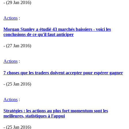
- (29 Jan 2016)
Actions
:
Morgan Stanley a étudié 43 marchés baissiers - voici les
conclusions de ce qu'il faut anticiper
- (27 Jan 2016)
Actions
:
7 choses que les traders doivent accepter pour espérer gagner
- (25 Jan 2016)
Actions
:
Stratégies : les actions au plus fort momentum sont les
meilleures, statistiques à l'appui
- (25 Jan 2016)