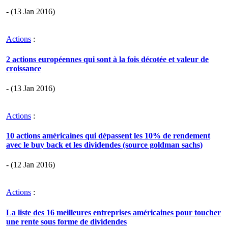
- (13 Jan 2016)
Actions
:
2 actions européennes qui sont à la fois décotée et valeur de
croissance
- (13 Jan 2016)
Actions
:
10 actions américaines qui dépassent les 10% de rendement
avec le buy back et les dividendes (source goldman sachs)
- (12 Jan 2016)
Actions
:
La liste des 16 meilleures entreprises américaines pour toucher
une rente sous forme de dividendes