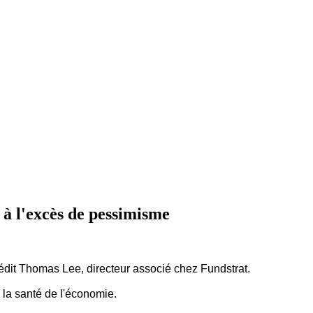
 à l'excès de pessimisme
rédit Thomas Lee, directeur associé chez Fundstrat.
r la santé de l'économie.