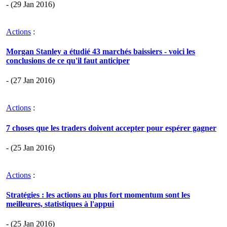
- (29 Jan 2016)
Actions
:
Morgan Stanley a étudié 43 marchés baissiers - voici les
conclusions de ce qu'il faut anticiper
- (27 Jan 2016)
Actions
:
7 choses que les traders doivent accepter pour espérer gagner
- (25 Jan 2016)
Actions
:
Stratégies : les actions au plus fort momentum sont les
meilleures, statistiques à l'appui
- (25 Jan 2016)