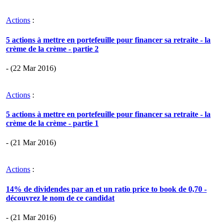
Actions
:
5 actions à mettre en portefeuille pour financer sa retraite - la
crème de la crème - partie 2
- (22 Mar 2016)
Actions
:
5 actions à mettre en portefeuille pour financer sa retraite - la
crème de la crème - partie 1
- (21 Mar 2016)
Actions
:
14% de dividendes par an et un ratio price to book de 0,70 -
découvrez le nom de ce candidat
- (21 Mar 2016)