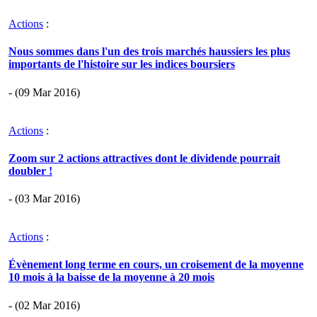
Actions
:
Nous sommes dans l'un des trois marchés haussiers les plus
importants de l'histoire sur les indices boursiers
- (09 Mar 2016)
Actions
:
Zoom sur 2 actions attractives dont le dividende pourrait
doubler !
- (03 Mar 2016)
Actions
:
Évènement long terme en cours, un croisement de la moyenne
10 mois à la baisse de la moyenne à 20 mois
- (02 Mar 2016)