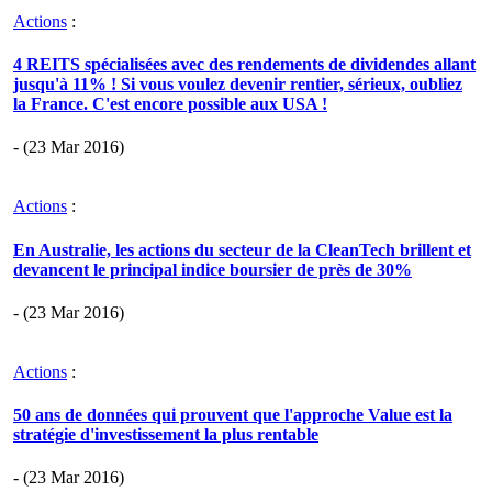
Actions
:
4 REITS spécialisées avec des rendements de dividendes allant
jusqu'à 11% ! Si vous voulez devenir rentier, sérieux, oubliez
la France. C'est encore possible aux USA !
- (23 Mar 2016)
Actions
:
En Australie, les actions du secteur de la CleanTech brillent et
devancent le principal indice boursier de près de 30%
- (23 Mar 2016)
Actions
:
50 ans de données qui prouvent que l'approche Value est la
stratégie d'investissement la plus rentable
- (23 Mar 2016)