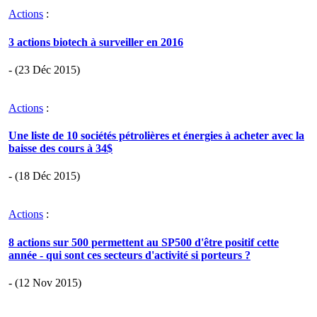
Actions
:
3 actions biotech à surveiller en 2016
- (23 Déc 2015)
Actions
:
Une liste de 10 sociétés pétrolières et énergies à acheter avec la
baisse des cours à 34$
- (18 Déc 2015)
Actions
:
8 actions sur 500 permettent au SP500 d'être positif cette
année - qui sont ces secteurs d'activité si porteurs ?
- (12 Nov 2015)