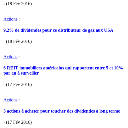
- (18 Fév 2016)
Actions
:
9,2% de dividendes pour ce distributeur de gaz aux USA
- (18 Fév 2016)
Actions
:
6 REIT immobiliers américains qui rapportent entre 5 et 10%
par an à surveiller
- (17 Fév 2016)
Actions
:
3 actions à acheter pour toucher des dividendes à long terme
- (17 Fév 2016)