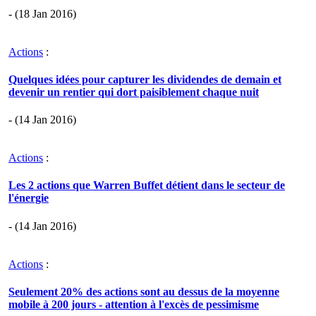
- (18 Jan 2016)
Actions
:
Quelques idées pour capturer les dividendes de demain et
devenir un rentier qui dort paisiblement chaque nuit
- (14 Jan 2016)
Actions
:
Les 2 actions que Warren Buffet détient dans le secteur de
l'énergie
- (14 Jan 2016)
Actions
:
Seulement 20% des actions sont au dessus de la moyenne
mobile à 200 jours - attention à l'excès de pessimisme