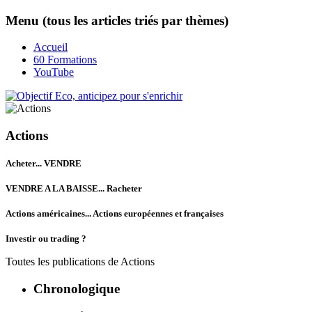
Menu (tous les articles triés par thèmes)
Accueil
60 Formations
YouTube
Actions
Acheter... VENDRE
VENDRE A LA BAISSE... Racheter
Actions américaines... Actions européennes et françaises
Investir ou trading ?
Toutes les publications de
Actions
Chronologique