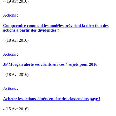
- (19 Avr 2016)
Actions
:
Comprendre comment les modèles prévoient la direction des
actions à partir des dividendes ?
- (18 Avr 2016)
Actions
:
JP Morgan alerte ses clients sur ces 4 sujets pour 2016
- (18 Avr 2016)
Actions
:
Acheter les actions situées en tête des classements paye !
- (15 Avr 2016)