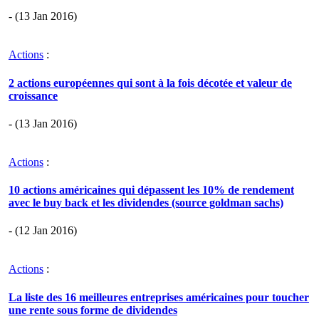
- (13 Jan 2016)
Actions
:
2 actions européennes qui sont à la fois décotée et valeur de
croissance
- (13 Jan 2016)
Actions
:
10 actions américaines qui dépassent les 10% de rendement
avec le buy back et les dividendes (source goldman sachs)
- (12 Jan 2016)
Actions
:
La liste des 16 meilleures entreprises américaines pour toucher
une rente sous forme de dividendes