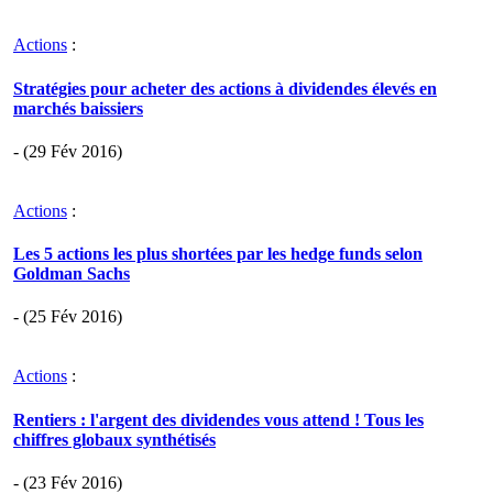
Actions
:
Stratégies pour acheter des actions à dividendes élevés en
marchés baissiers
- (29 Fév 2016)
Actions
:
Les 5 actions les plus shortées par les hedge funds selon
Goldman Sachs
- (25 Fév 2016)
Actions
:
Rentiers : l'argent des dividendes vous attend ! Tous les
chiffres globaux synthétisés
- (23 Fév 2016)