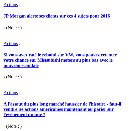
Actions
:
JP Morgan alerte ses clients sur ces 4 sujets pour 2016
- (Note : )
Actions
:
Si vous avez raté le rebond sur VW, vous pouvez retenter
votre chance sur Mistsubishi motors au plus bas avec le
nouveau scandale
- (Note : )
Actions
:
A l'assaut du plus long marché haussier de l'histoire - faut-il
vendre les actions américaines maintenant ou parier sur
l'évènement unique ?
- (Note : )