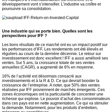
développement vont s’intensifier. L’industrie va croître et
poursuivre sa consolidation.
Une industrie qui se porte bien. Quelles sont les
perspectives pour IFF ?
Les bons résultats de ce marché ont eu un impact positif sur
les performances d’IFF. Les rendements ont été élevés et
réguliers au cours de la dernière décennie. Le retour sur
investissement est donc excellent !
IFF a aussi amélioré ses
ventes. Sur 5 ans, la croissance totale de ses ventes
annuelles (CAGR), a augmenté de 6% en moyenne.
16% de l’activité est désormais consacré aux
investissements et à la R & D. Ce qui devrait booster la
croissance de l’entreprise.
A noter, que 50% des ventes
réalisées par IFF proviennent de marchés émergents. Ces
zones économiques ont la particularité de concentrer une
richesse qui explose. Le pouvoir d’achat des consommateurs
dans ces pays est en nette augmentation. Ce qui va stimuler
la demande. Notamment, pour les produits d’entretien,