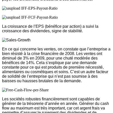
La croissance de l’EPS (bénéfice par action) a suivi la
croissance des dividendes, signe de stabilité.
En ce qui concerne les ventes, on constate que l’entreprise a
bien résisté à la crise financière de 2008. Les ventes ont
diminué de 3% en 2009, pour une chuté modérée des
bénéfices de 14%. Cela s’explique par une demande
constante pour ce qui est produits de première nécessité,
alimentaires ou cosmétiques et soins. C’est un autre facteur
de solidité de l’entreprise qui n’est pas soumise à des
baisses ou hausses brutales de la demande.
Les sociétés robustes financièrement sont capables de
générer de la trésorerie d’année en année. Générer du cash
flow au maximum est très important, car cet argent frais va
permettre d’assurer le paiement des dividendes et de