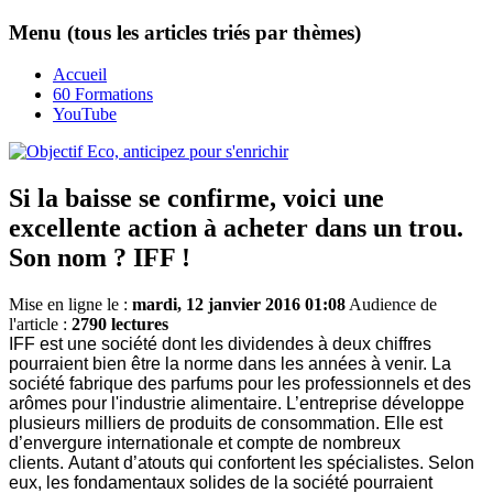
Menu (tous les articles triés par thèmes)
Accueil
60 Formations
YouTube
Si la baisse se confirme, voici une
excellente action à acheter dans un trou.
Son nom ? IFF !
Mise en ligne le :
mardi, 12 janvier 2016 01:08
Audience de
l'article :
2790 lectures
IFF est une société dont les dividendes à deux chiffres
pourraient bien être la norme dans les années à venir.
La
société fabrique des parfums pour les professionnels et des
arômes pour l'industrie alimentaire.
L’entreprise développe
plusieurs milliers de produits de consommation. Elle est
d’envergure internationale et compte de nombreux
clients.
Autant d’atouts qui confortent les spécialistes. Selon
eux, les fondamentaux solides de la société pourraient