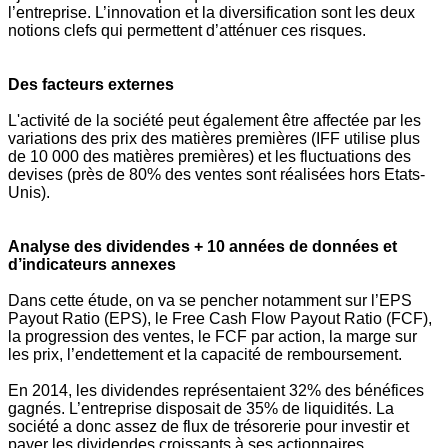
l’entreprise.
L’innovation et la diversification sont les deux
notions clefs qui permettent d’atténuer ces risques.
Des facteurs externes
L'activité de la société peut également être affectée par les
variations des prix des matières premières (IFF utilise plus
de 10 000 des matières premières) et les fluctuations des
devises (près de 80% des ventes sont réalisées hors Etats-
Unis).
Analyse des dividendes + 10 années de données et
d’indicateurs annexes
Dans cette étude, on va se pencher notamment sur l’EPS
Payout Ratio (EPS), le Free Cash Flow Payout Ratio (FCF),
la progression des ventes, le FCF par action, la marge sur
les prix, l’endettement et la capacité de remboursement.
En 2014, les dividendes représentaient 32% des bénéfices
gagnés. L’entreprise disposait de 35% de liquidités. La
société a donc assez de flux de trésorerie pour investir et
payer les dividendes croissants à ses actionnaires.