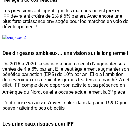
ménagers ou cosmétiques.
Les prévisions anticipent, que les marchés où est présent
IFF devraient croître de 2% à 5% par an. Avec encore une
plus forte croissance envisagée pour les marchés en voie de
développement !
Des dirigeants ambitieux… une vision sur le long terme !
De 2016 à 2020, la société a pour objectif d’augmenter ses
ventes de 4 à 6% par an. Elle veut également augmenter son
bénéfice par action (EPS) de 10% par an.
Elle a l’ambition
de devenir un des deux plus grands leaders du marché. A cet
effet, IFF compte développer son activité et sa présence en
e
Amérique du Nord, où elle occupe actuellement la 3
place.
L’entreprise va aussi s’investir plus dans la partie R & D pour
pouvoir atteindre ses objectifs.
Les principaux risques pour IFF