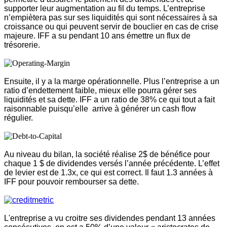
supporter leur augmentation au fil du temps. L’entreprise
n’empiètera pas sur ses liquidités qui sont nécessaires à sa
croissance ou qui peuvent servir de bouclier en cas de crise
majeure. IFF a su pendant 10 ans émettre un flux de
trésorerie.
Ensuite, il y a la marge opérationnelle. Plus l’entreprise a un
ratio d’endettement faible, mieux elle pourra gérer ses
liquidités et sa dette. IFF a un ratio de 38% ce qui tout a fait
raisonnable puisqu’elle arrive à générer un cash flow
régulier.
Au niveau du bilan, la société réalise 2$ de bénéfice pour
chaque 1 $ de dividendes versés l’année précédente.
L’effet
de levier est de 1.3x, ce qui est correct. Il faut 1.3 années à
IFF pour pouvoir rembourser sa dette.
L'entreprise a vu croitre ses dividendes pendant 13 années