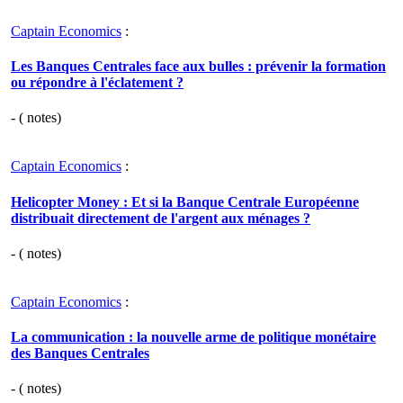
Captain Economics
:
Les Banques Centrales face aux bulles : prévenir la formation
ou répondre à l'éclatement ?
- (
notes)
Captain Economics
:
Helicopter Money : Et si la Banque Centrale Européenne
distribuait directement de l'argent aux ménages ?
- (
notes)
Captain Economics
:
La communication : la nouvelle arme de politique monétaire
des Banques Centrales
- (
notes)