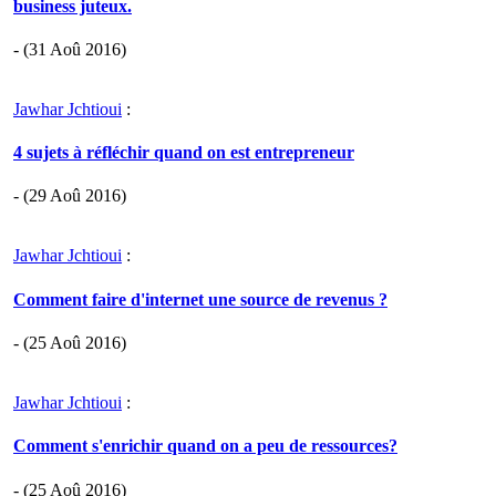
business juteux.
- (31 Aoû 2016)
Jawhar Jchtioui
:
4 sujets à réfléchir quand on est entrepreneur
- (29 Aoû 2016)
Jawhar Jchtioui
:
Comment faire d'internet une source de revenus ?
- (25 Aoû 2016)
Jawhar Jchtioui
:
Comment s'enrichir quand on a peu de ressources?
- (25 Aoû 2016)