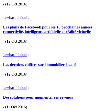
- (12 Oct 2016)
Jawhar Jchtioui
:
Les plans de Facebook pour les 10 prochaines années :
connectivité, intelligence artificielle et réalité virtuelle
- (12 Oct 2016)
Jawhar Jchtioui
:
Les derniers chiffres sur l'immobilier locatif
- (12 Oct 2016)
Jawhar Jchtioui
:
Des solutions pour augmenter ses revenus
- (11 Oct 2016)