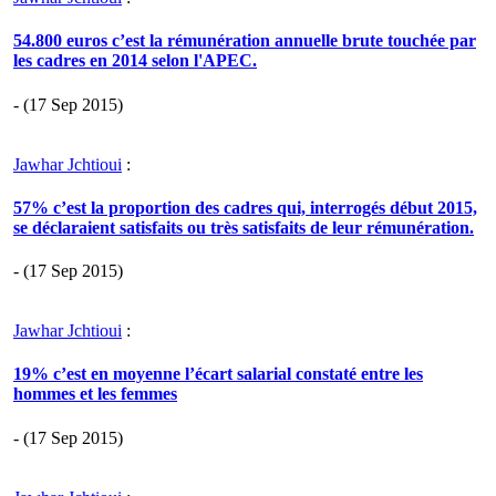
54.800 euros c’est la rémunération annuelle brute touchée par
les cadres en 2014 selon l'APEC.
- (17 Sep 2015)
Jawhar Jchtioui
:
57% c’est la proportion des cadres qui, interrogés début 2015,
se déclaraient satisfaits ou très satisfaits de leur rémunération.
- (17 Sep 2015)
Jawhar Jchtioui
:
19% c’est en moyenne l’écart salarial constaté entre les
hommes et les femmes
- (17 Sep 2015)