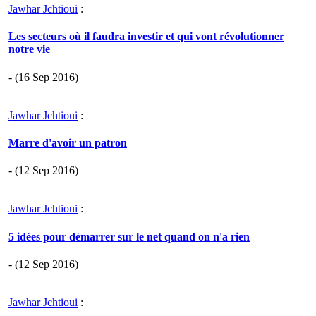
Jawhar Jchtioui
:
Les secteurs où il faudra investir et qui vont révolutionner
notre vie
- (16 Sep 2016)
Jawhar Jchtioui
:
Marre d'avoir un patron
- (12 Sep 2016)
Jawhar Jchtioui
:
5 idées pour démarrer sur le net quand on n'a rien
- (12 Sep 2016)
Jawhar Jchtioui
: