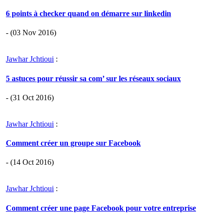
6 points à checker quand on démarre sur linkedin
- (03 Nov 2016)
Jawhar Jchtioui
:
5 astuces pour réussir sa com’ sur les réseaux sociaux
- (31 Oct 2016)
Jawhar Jchtioui
:
Comment créer un groupe sur Facebook
- (14 Oct 2016)
Jawhar Jchtioui
:
Comment créer une page Facebook pour votre entreprise