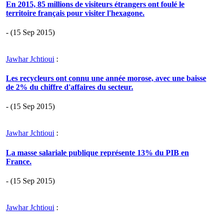
En 2015, 85 millions de visiteurs étrangers ont foulé le
territoire français pour visiter l'hexagone.
- (15 Sep 2015)
Jawhar Jchtioui
:
Les recycleurs ont connu une année morose, avec une baisse
de 2% du chiffre d'affaires du secteur.
- (15 Sep 2015)
Jawhar Jchtioui
:
La masse salariale publique représente 13% du PIB en
France.
- (15 Sep 2015)
Jawhar Jchtioui
: