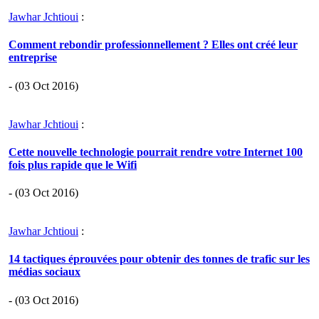
Jawhar Jchtioui
:
Comment rebondir professionnellement ? Elles ont créé leur
entreprise
- (03 Oct 2016)
Jawhar Jchtioui
:
Cette nouvelle technologie pourrait rendre votre Internet 100
fois plus rapide que le Wifi
- (03 Oct 2016)
Jawhar Jchtioui
:
14 tactiques éprouvées pour obtenir des tonnes de trafic sur les
médias sociaux
- (03 Oct 2016)