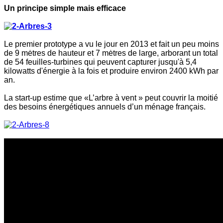
Un principe simple mais efficace
Le premier prototype a vu le jour en 2013 et fait un peu moins
de 9 mėtres de hauteur et 7 mėtres de large, arborant un total
de 54 feuilles-turbines qui peuvent capturer jusqu'à 5,4
kilowatts d'énergie à la fois et produire environ 2400 kWh par
an.
La start-up estime que «L’arbre à vent » peut couvrir la moitié
des besoins énergétiques annuels d’un ménage français.