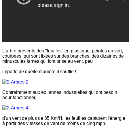
L’arbre présente des "feuilles" en plastique, peintes en vert,
courbées, qui sont fixées sur des branches, des dizaines de
minuscules lames qui font prise au vent, peu
importe de quelle manière il souffle !
Contrairement aux ėoliennes industrielles qui ont besoin
pour fonctionner,
d'un vent de plus de 35 Km/H, les feuilles capturent l'énergie
à partir des vitesses de vent de moins de cinq mph.