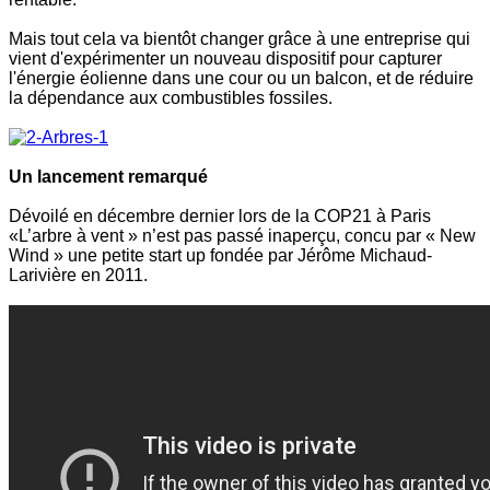
Mais tout cela va bientôt changer grâce à une entreprise qui
vient d'expérimenter un nouveau dispositif pour capturer
l'énergie éolienne dans une cour ou un balcon, et de réduire
la dépendance aux combustibles fossiles.
Un lancement remarqué
Dévoilé en décembre dernier lors de la COP21 à Paris
«L’arbre à vent » n’est pas passé inaperçu, concu par « New
Wind » une petite start up fondée par Jérôme Michaud-
Larivière en 2011.