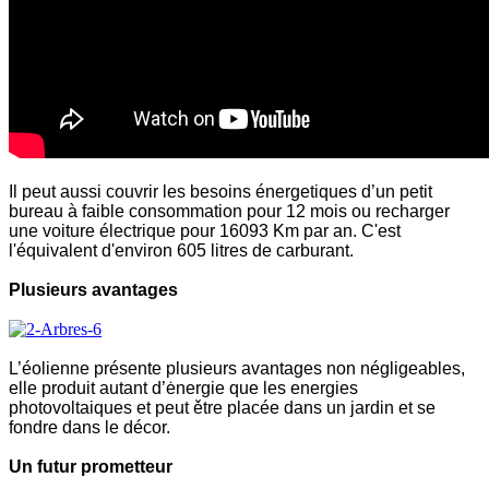
Il peut aussi couvrir les besoins énergetiques d’un petit
bureau à faible consommation pour 12 mois ou recharger
une voiture électrique pour 16093 Km par an. C'est
l'équivalent d'environ 605 litres de carburant.
Plusieurs avantages
L’éolienne présente plusieurs avantages non négligeables,
elle produit autant d’ėnergie que les energies
photovoltaiques et peut ětre placée dans un jardin et se
fondre dans le décor.
Un futur prometteur