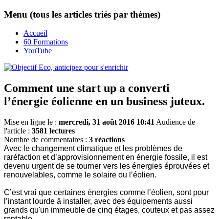
Menu (tous les articles triés par thèmes)
Accueil
60 Formations
YouTube
Comment une start up a converti
l’énergie éolienne en un business juteux.
Mise en ligne le :
mercredi, 31 août 2016 10:41
Audience de
l'article :
3581 lectures
Nombre de commentaires :
3 réactions
Avec le changement climatique et les problèmes de
raréfaction et d’approvisionnement en énergie fossile, il est
devenu urgent de se tourner vers les énergies éprouvées et
renouvelables, comme le solaire ou l’éolien.
C’est vrai que certaines énergies comme l’éolien, sont pour
l’instant lourde ā installer, avec des équipements aussi
grands qu'un immeuble de cinq étages, couteux et pas assez
rentable.