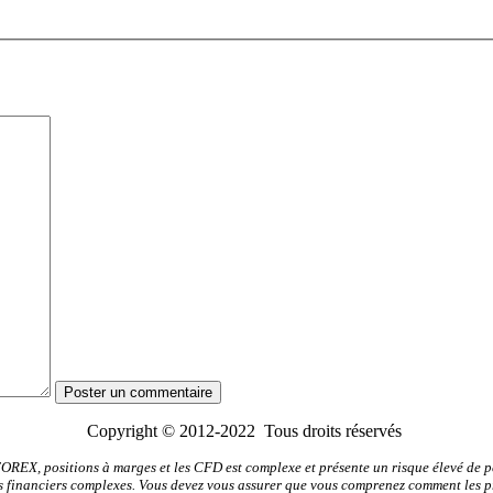
Copyright © 2012-2022 Tous droits réservés
FOREX, positions à marges et les CFD est complexe et présente un risque élevé de pe
ents financiers complexes. Vous devez vous assurer que vous comprenez comment les 