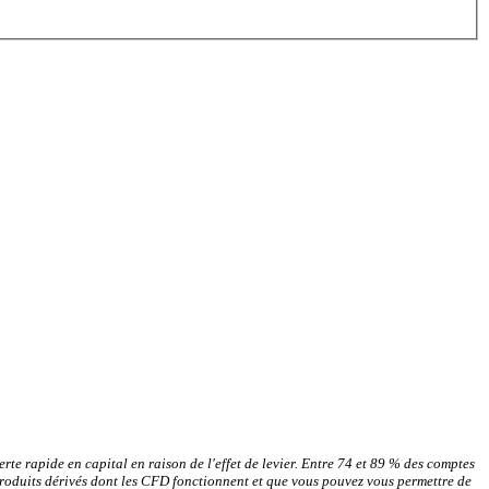
rte rapide en capital en raison de l'effet de levier. Entre 74 et 89 % des comptes
produits dérivés dont les CFD fonctionnent et que vous pouvez vous permettre de