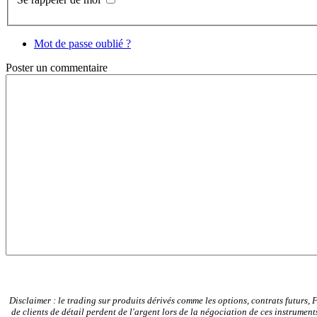
Mot de passe oublié ?
Poster
un commentaire
Disclaimer : le trading sur produits dérivés comme les options, contrats futurs, 
de clients de détail perdent de l'argent lors de la négociation de ces instrum