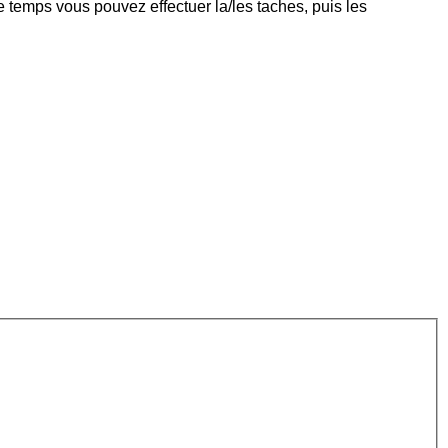
 temps vous pouvez effectuer la/les taches, puis les