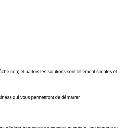
che rien) et parfois les solutions sont tellement simples et
usiness qui vous permettront de démarrer.