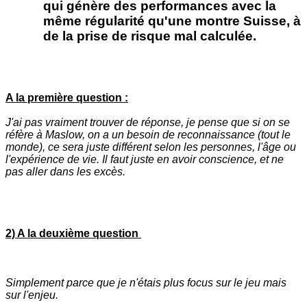
qui génère des performances avec la
même régularité qu'une montre Suisse, à
de la prise de risque mal calculée.
A la première question :
J'ai pas vraiment trouver de réponse, je pense que si on se
réfère à Maslow, on a un besoin de reconnaissance (tout le
monde), ce sera juste différent selon les personnes, l'âge ou
l'expérience de vie. Il faut juste en avoir conscience, et ne
pas aller dans les excès.
2) A la deuxième question
Simplement parce que je n'étais plus focus sur le jeu mais
sur l'enjeu.