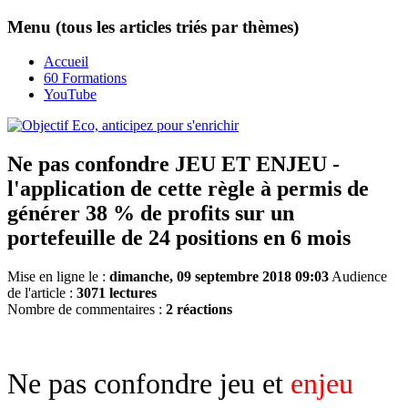
Menu (tous les articles triés par thèmes)
Accueil
60 Formations
YouTube
Ne pas confondre JEU ET ENJEU -
l'application de cette règle à permis de
générer 38 % de profits sur un
portefeuille de 24 positions en 6 mois
Mise en ligne le :
dimanche, 09 septembre 2018 09:03
Audience
de l'article :
3071 lectures
Nombre de commentaires :
2 réactions
Ne pas confondre jeu et
enjeu