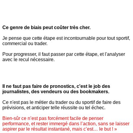
Ce genre de biais peut coûter très cher.
Je pense que cette étape est incontournable pour tout sportif,
commercial ou trader.
Pour progresser, il faut passer par cette étape, et l'analyser
avec le recul nécessaire.
Il ne faut pas faire de pronostics, c'est le job des
journalistes, des vendeurs ou des bookmakers.
Ce n'est pas le métier du trader ou du sportif de faire des
prévisions, et anticiper telle réussite ou tel échec.
Bien-sûr ce n’est pas forcément facile de penser
performance, et rester immergé dans l’action, sans se laisser
aspirer par le résultat instantané, mais c’est… le but ! »