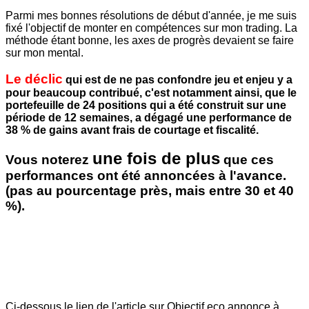
Parmi mes bonnes résolutions de début d'année, je me suis
fixé l'objectif de monter en compétences sur mon trading. La
méthode étant bonne, les axes de progrès devaient se faire
sur mon mental.
Le déclic
qui est de ne pas confondre jeu et enjeu y a
pour beaucoup contribué, c'est notamment ainsi, que le
portefeuille de 24 positions qui a été construit sur une
période de 12 semaines, a dégagé une performance de
38 % de gains avant frais de courtage et fiscalité.
une fois de plus
Vous noterez
que ces
performances ont été annoncées à l'avance.
(pas au pourcentage près, mais entre 30 et 40
%).
Ci-dessous le lien de l'article sur Objectif eco annonce à