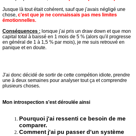
Jusque là tout était cohérent, sauf que j'avais négligé une
chose,
c'est que je ne connaissais pas mes limites
émotionnelles.
Conséquences :
lorsque j'ai pris un draw down et que mon
capital total à baissé en 1 mois de 5 % (alors qu'il progresse
en général de 1 à 1,5 % par mois), je me suis retrouvé en
panique et en doute.
J'ai donc décidé de sortir de cette compétion idiote, prendre
une à deux semaines pour analyser tout ça et comprendre
plusieurs choses.
Mon introspection s'est déroulée ainsi
Pourquoi j'ai ressenti ce besoin de me
comparer.
Comment j'ai pu passer d'un système