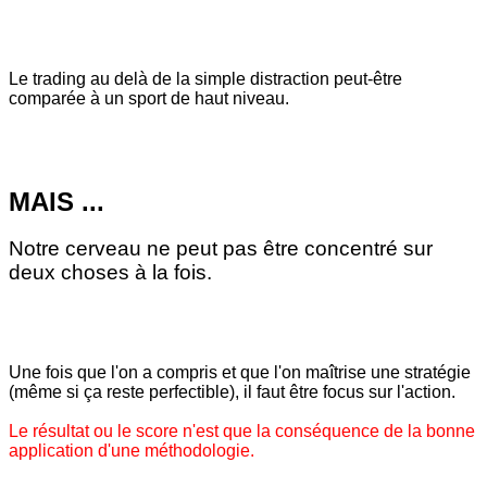
Le trading au delà de la simple distraction peut-être
comparée à un sport de haut niveau.
MAIS ...
Notre cerveau ne peut pas être concentré sur
deux choses à la fois.
Une fois que l'on a compris et que l'on maîtrise une stratégie
(même si ça reste perfectible), il faut être focus sur l'action.
Le résultat ou le score n'est que la conséquence de la bonne
application d'une méthodologie.