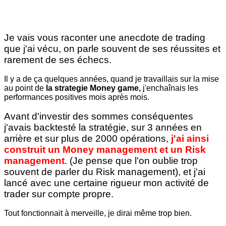
Je vais vous raconter une anecdote de trading
que j'ai vécu, on parle souvent de ses réussites et
rarement de ses échecs.
Il y a de ça quelques années, quand je travaillais sur la mise
au point de
la strategie Money game,
j'enchaînais les
performances positives mois après mois.
Avant d'investir des sommes conséquentes
j'avais backtesté la stratégie, sur 3 années en
arrière et sur plus de 2000 opérations,
j'ai ainsi
construit un Money management et un Risk
management
. (Je pense que l'on oublie trop
souvent de parler du Risk management), et j'ai
lancé avec une certaine rigueur mon activité de
trader sur compte propre.
Tout fonctionnait à merveille, je dirai même trop bien.