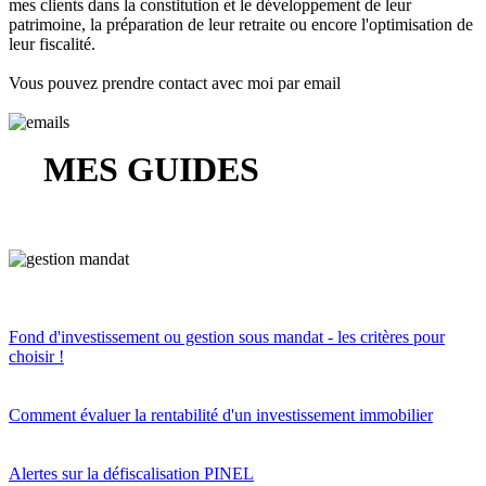
mes clients dans la constitution et le développement de leur
patrimoine, la préparation de leur retraite ou encore l'optimisation de
leur fiscalité.
Vous pouvez prendre contact avec moi par email
MES GUIDES
Fond d'investissement ou gestion sous mandat - les critères pour
choisir !
Comment évaluer la rentabilité d'un investissement immobilier
Alertes sur la défiscalisation PINEL