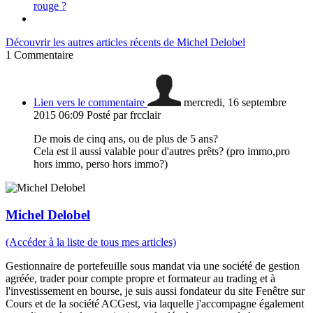
rouge ?
Découvrir les autres articles récents de Michel Delobel
1
Commentaire
Lien vers le commentaire
mercredi, 16 septembre
2015 06:09
Posté par frcclair
De mois de cinq ans, ou de plus de 5 ans?
Cela est il aussi valable pour d'autres prêts? (pro immo,pro
hors immo, perso hors immo?)
Michel Delobel
(Accéder à la liste de tous mes articles)
Gestionnaire de portefeuille sous mandat via une société de gestion
agréée, trader pour compte propre et formateur au trading et à
l'investissement en bourse, je suis aussi fondateur du site Fenêtre sur
Cours et de la société ACGest, via laquelle j'accompagne également