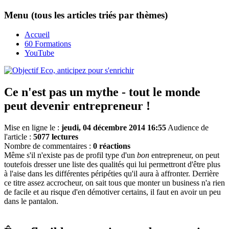
Menu (tous les articles triés par thèmes)
Accueil
60 Formations
YouTube
Ce n'est pas un mythe - tout le monde
peut devenir entrepreneur !
Mise en ligne le :
jeudi, 04 décembre 2014 16:55
Audience de
l'article :
5077 lectures
Nombre de commentaires :
0 réactions
Même s'il n'existe pas de profil type d'un
bon
entrepreneur, on peut
toutefois dresser une liste des qualités qui lui permettront d'être plus
à l'aise dans les différentes péripéties qu'il aura à affronter. Derrière
ce titre assez accrocheur, on sait tous que monter un business n'a rien
de facile et au risque d'en démotiver certains, il faut en avoir un peu
dans le pantalon.