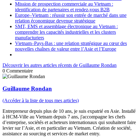
Mission de prospection commerciale au Vietnam :
identification de partenaires et rendez-vous B2B
Europe–Vietnam : réussir son entrée de marché dans une
relation économique devenue stratégique
SMT, EMS et assemblage électronique au Vietnam :
comprendre les capacités industrielles et les clusters
manufacturiers
Vietnam–Pays-Bas : une relation stratégique au cœur des
nouvelles chaînes de valeur entre l’Asie et l’Europe
Découvrir les autres articles récents de Guillaume Rondan
0
Commentaire
Guillaume Rondan
(Accéder à la liste de tous mes articles)
Entrepreneur depuis plus de 10 ans, je suis expatrié en Asie. Installé
à HCM-Ville au Vietnam depuis 7 ans, j'accompagne les chefs
d’entreprise, sociétés et acheteurs internationaux qui souhaitent faire
levier sur l’Asie, et en particulier au Vietnam. Création de société,
assistance au sourcing et services de market entry.