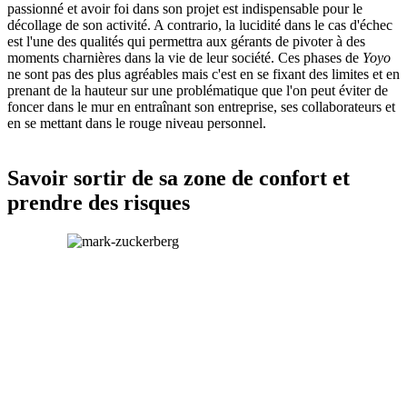
passionné et avoir foi dans son projet est indispensable pour le
décollage de son activité. A contrario, la lucidité dans le cas d'échec
est l'une des qualités qui permettra aux gérants de pivoter à des
moments charnières dans la vie de leur société. Ces phases de
Yoyo
ne sont pas des plus agréables mais c'est en se fixant des limites et en
prenant de la hauteur sur une problématique que l'on peut éviter de
foncer dans le mur en entraînant son entreprise, ses collaborateurs et
en se mettant dans le rouge niveau personnel.
Savoir sortir de sa zone de confort et
prendre des risques