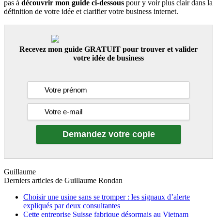
pas à
découvrir mon guide ci-dessous
pour y voir plus clair dans la
définition de votre idée et clarifier votre business internet.
Recevez mon guide GRATUIT pour trouver et valider
votre idée de business
Guillaume
Derniers articles de
Guillaume Rondan
Choisir une usine sans se tromper : les signaux d’alerte
expliqués par deux consultantes
Cette entreprise Suisse fabrique désormais au Vietnam