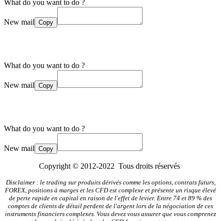
What do you want to do ?
New mail
Copy
What do you want to do ?
New mail
Copy
What do you want to do ?
New mail
Copy
Copyright © 2012-2022 Tous droits réservés
Disclaimer : le trading sur produits dérivés comme les options, contrats futurs,
FOREX, positions à marges et les CFD est complexe et présente un risque élevé
de perte rapide en capital en raison de l'effet de levier. Entre 74 et 89 % des
comptes de clients de détail perdent de l'argent lors de la négociation de ces
instruments financiers complexes. Vous devez vous assurer que vous comprenez