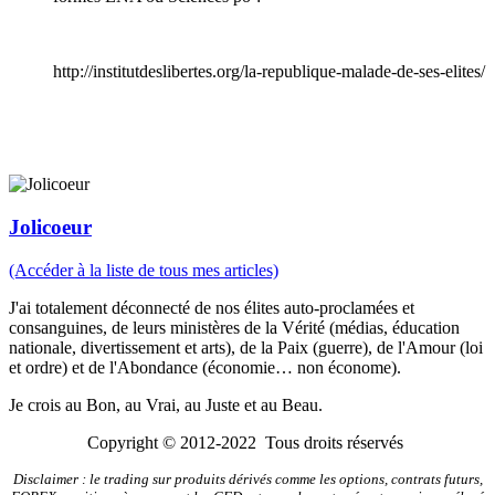
http://institutdeslibertes.org/la-republique-malade-de-ses-elites/
Jolicoeur
(Accéder à la liste de tous mes articles)
J'ai totalement déconnecté de nos élites auto-proclamées et
consanguines, de leurs ministères de la Vérité (médias, éducation
nationale, divertissement et arts), de la Paix (guerre), de l'Amour (loi
et ordre) et de l'Abondance (économie… non économe).
Je crois au Bon, au Vrai, au Juste et au Beau.
Copyright © 2012-2022 Tous droits réservés
Disclaimer : le trading sur produits dérivés comme les options, contrats futurs,