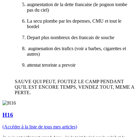
augmentation de la dette francaise (le pognon tombe
pas du ciel)
La secu plombe par les depenses, CMU et tout le
bordel
Depart plus nombreux des francais de souche
augmenation des trafics (voir a barbes, cigarettes et
autres)
attentat teroriste a prevoir
SAUVE QUI PEUT, FOUTEZ LE CAMP PENDANT
QU'IL EST ENCORE TEMPS, VENDEZ TOUT, MEME A
PERTE.
H16
(Accéder à la liste de tous mes articles)