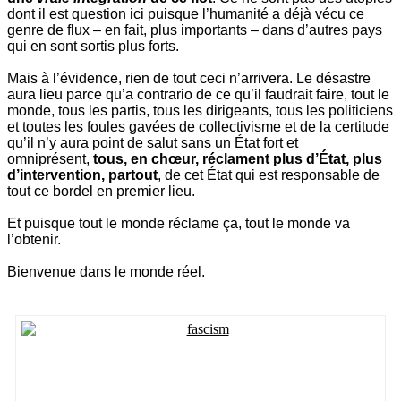
dont il est question ici puisque l’humanité a déjà vécu ce
genre de flux – en fait, plus importants – dans d’autres pays
qui en sont sortis plus forts.
Mais à l’évidence, rien de tout ceci n’arrivera. Le désastre
aura lieu parce qu’a contrario de ce qu’il faudrait faire, tout le
monde, tous les partis, tous les dirigeants, tous les politiciens
et toutes les foules gavées de collectivisme et de la certitude
qu’il n’y aura point de salut sans un État fort et
omniprésent,
tous, en chœur, réclament plus d’État, plus
d’intervention, partout
, de cet État qui est responsable de
tout ce bordel en premier lieu.
Et puisque tout le monde réclame ça, tout le monde va
l’obtenir.
Bienvenue dans le monde réel.