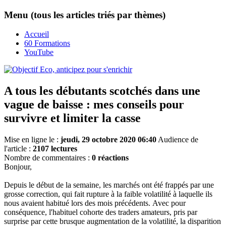
Menu (tous les articles triés par thèmes)
Accueil
60 Formations
YouTube
A tous les débutants scotchés dans une
vague de baisse : mes conseils pour
survivre et limiter la casse
Mise en ligne le :
jeudi, 29 octobre 2020 06:40
Audience de
l'article :
2107 lectures
Nombre de commentaires :
0 réactions
Bonjour,
Depuis le début de la semaine, les marchés ont été frappés par une
grosse correction, qui fait rupture à la faible volatilité à laquelle ils
nous avaient habitué lors des mois précédents.
Avec pour
conséquence, l'habituel cohorte des traders amateurs, pris par
surprise par cette brusque augmentation de la volatilité, la disparition