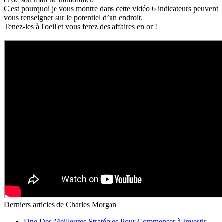
C'est pourquoi je vous montre dans cette vidéo 6 indicateurs peuvent
vous renseigner sur le potentiel d’un endroit.
Tenez-les à l'oeil et vous ferez des affaires en or !
Derniers articles de
Charles Morgan
Une Des Meilleures Stratégies Pour Commencer à Investir