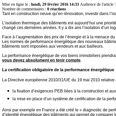
Mise en ligne le :
lundi, 29 février 2016 14:33
Audience de l'article 
Nombre de commentaires :
0 réactions
Tant en construction neuve qu’en rénovation, investir dans l’is
L’isolation thermique des bâtiments est aujourd’hui une priorité
changé ces dernières années. Il y a dix ans l’isolation d’un lo
Face à l’augmentation des prix de l’énergie et à la menace du r
Les normes de performance énergétique des nouveaux bâtiment
bâtiments sont imposées aux vendeurs et aux bailleurs.
La performance énergétique de vos biens immobiliers prendra 
vous devez absolument en tenir compte
.
La certification obligatoire de la performance énergétique
La Directive européenne 2010/31/UE du 19 mai 2010 relative 
la fixation d’exigences PEB liées à la construction et au
la mise en place d’un système de certification de la pe
Ainsi par exemple en France a été créé le « diagnostic de perf
d’identité énergétique des bâtiments qui permet de comparer 