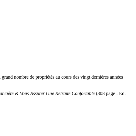
 un grand nombre de propriétés au cours des vingt dernières années
nancière & Vous Assurer Une Retraite Confortable
(308 page - Ed.