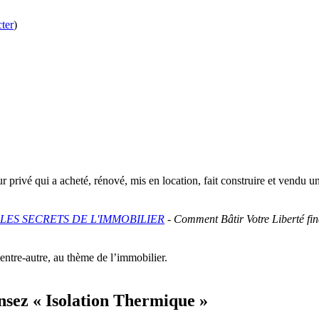
ter
)
ur privé qui a acheté, rénové, mis en location, fait construire et vendu
LES SECRETS DE L'IMMOBILIER
-
Comment Bâtir Votre Liberté fi
entre-autre, au thème de l’immobilier.
nsez « Isolation Thermique »