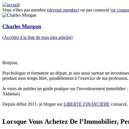
Vous n'êtes pas membre (
devenir membre
) ou pas connecté (
se connec
Charles Morgan
(Accéder à la liste de tous mes articles)
Bonjour,
Psychologue et formateur au départ, je suis aussi surtout un investisse
pendant mon temps libre, parallèlement à l’exercice de ma profession.
Je viens de publier un guide pratique sur l'investissement immobilier :
Aldanias)
Depuis début 2011, je blogue sur
LIBERTE FINANCIERE
consacré, 
Lorsque Vous Achetez De l’Immobilier, Pe