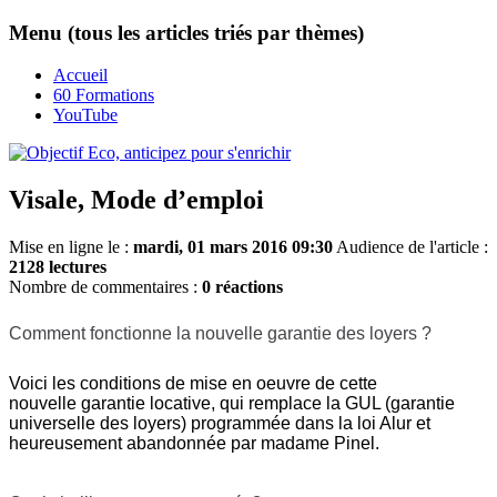
Menu (tous les articles triés par thèmes)
Accueil
60 Formations
YouTube
Visale, Mode d’emploi
Mise en ligne le :
mardi, 01 mars 2016 09:30
Audience de l'article :
2128 lectures
Nombre de commentaires :
0 réactions
Comment fonctionne la nouvelle garantie des loyers ?
Voici les conditions de mise en oeuvre de cette
nouvelle garantie locative, qui remplace la GUL (garantie
universelle des loyers) programmée dans la loi Alur et
heureusement abandonnée par madame Pinel.