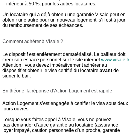
– inférieur à 50 %, pour les autres locataires.
Un locataire qui a déjà obtenu une garantie Visale peut en
obtenir une autre pour un nouveau logement, s’il est à jour
du remboursement de ses échéances.
Comment adhérer à Visale ?
Le dispositif est entièrement dématérialisé. Le bailleur doit
créer son espace personnel sur le site internet
www.visale.fr
.
Attention
: vous devez impérativement adhérer au
dispositif et obtenir le visa certifié du locataire
avant
de
signer le bail.
En théorie, la réponse d’Action Logement est rapide :
Action Logement s’est engagée à certifier le visa sous deux
jours ouvrés.
Lorsque vous faites appel à Visale, vous ne pouvez
pas demander d’autre garantie au locataire (assurance
loyer impayé, caution personnelle d’un proche, garantie