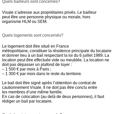
Quels bailleurs sont concernés?
Visale s’adresse aux propriétaires privés. Le bailleur
peut être une personne physique ou morale, hors
organisme HLM ou SEM.
Quels logements sont concernés?
Le logement doit être situé en France
métropolitaine, constituer la résidence principale du locataire
et donner lieu à un bail respectant la loi du 6 juillet 1989. La
location peut être effectuée vide ou meublée. La location ne
doit pas dépasser un plafond de loyer :
– 1 500 € par mois à Paris ;
– 1 300 € par mois dans le reste du territoire.
Le bail doit être signé après l’obtention du contrat de
cautionnement Visale. Il ne doit pas être conclu entre
les membres d’une même famille.
En cas de colocation (au delà de deux personnes), il faut
rédiger un bail par locataire.