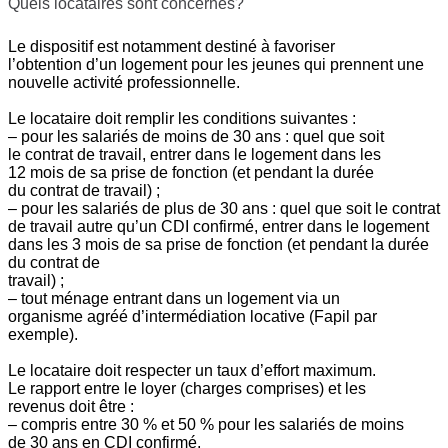
Quels locataires sont concernés?
Le dispositif est notamment destiné à favoriser
l’obtention d’un logement pour les jeunes qui prennent une
nouvelle activité professionnelle.
Le locataire doit remplir les conditions suivantes :
– pour les salariés de moins de 30 ans : quel que soit
le contrat de travail, entrer dans le logement dans les
12 mois de sa prise de fonction (et pendant la durée
du contrat de travail) ;
– pour les salariés de plus de 30 ans : quel que soit le contrat
de travail autre qu’un CDI confirmé, entrer dans le logement
dans les 3 mois de sa prise de fonction (et pendant la durée
du contrat de
travail) ;
– tout ménage entrant dans un logement via un
organisme agréé d’intermédiation locative (Fapil par
exemple).
Le locataire doit respecter un taux d’effort maximum.
Le rapport entre le loyer (charges comprises) et les
revenus doit être :
– compris entre 30 % et 50 % pour les salariés de moins
de 30 ans en CDI confirmé,