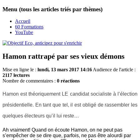
Menu (tous les articles triés par thèmes)
Accueil
60 Formations
YouTube
Hamon rattrapé par ses vieux démons
Mise en ligne le :
lundi, 13 mars 2017 14:16
Audience de l'article :
2117 lectures
Nombre de commentaires :
0 réactions
Hamon est théoriquement LE candidat socialiste à l’élection
présidentielle. En tant que tel, il est obligé de rassembler les
quelques électeurs qu’il lui reste…
Ah vraiment! Quand on écoute Hamon, on ne peut pas
s’empêcher de se dire que, parfois, ne pas être alourdi par