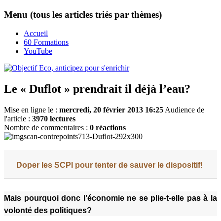
Menu (tous les articles triés par thèmes)
Accueil
60 Formations
YouTube
Le « Duflot » prendrait il déjà l’eau?
Mise en ligne le :
mercredi, 20 février 2013 16:25
Audience de
l'article :
3970 lectures
Nombre de commentaires :
0 réactions
Doper les SCPI pour tenter de sauver le dispositif!
Mais pourquoi donc l’économie ne se plie-t-elle pas à la
volonté des politiques?