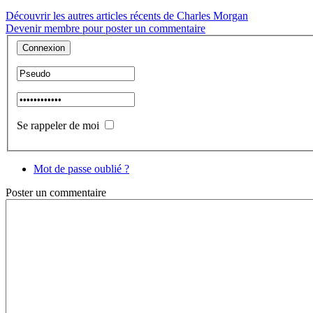
Découvrir les autres articles récents de Charles Morgan
Devenir membre pour poster un commentaire
Se rappeler de moi
Mot de passe oublié ?
Poster
un commentaire