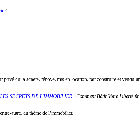
ter
)
ur privé qui a acheté, rénové, mis en location, fait construire et vendu
LES SECRETS DE L'IMMOBILIER
-
Comment Bâtir Votre Liberté fi
entre-autre, au thème de l’immobilier.