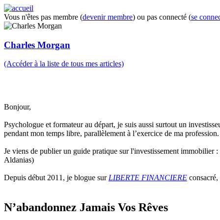
Vous n'êtes pas membre (
devenir membre
) ou pas connecté (
se connec
Charles Morgan
(Accéder à la liste de tous mes articles)
Bonjour,
Psychologue et formateur au départ, je suis aussi surtout un investisse
pendant mon temps libre, parallèlement à l’exercice de ma profession.
Je viens de publier un guide pratique sur l'investissement immobilier :
Aldanias)
Depuis début 2011, je blogue sur
LIBERTE FINANCIERE
consacré, 
N’abandonnez Jamais Vos Rêves