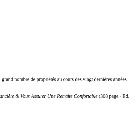
 un grand nombre de propriétés au cours des vingt dernières années
nancière & Vous Assurer Une Retraite Confortable
(308 page - Ed.