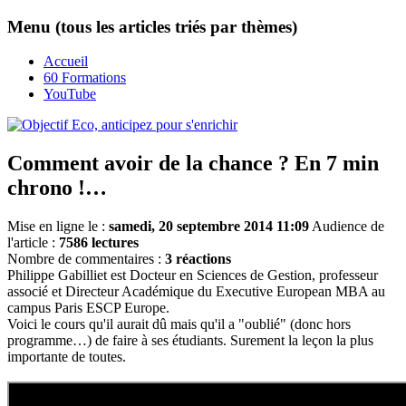
Menu (tous les articles triés par thèmes)
Accueil
60 Formations
YouTube
Comment avoir de la chance ? En 7 min
chrono !…
Mise en ligne le :
samedi, 20 septembre 2014 11:09
Audience de
l'article :
7586 lectures
Nombre de commentaires :
3 réactions
Philippe Gabilliet est Docteur en Sciences de Gestion, professeur
associé et Directeur Académique du Executive European MBA au
campus Paris ESCP Europe.
Voici le cours qu'il aurait dû mais qu'il a "oublié" (donc hors
programme…) de faire à ses étudiants. Surement la leçon la plus
importante de toutes.