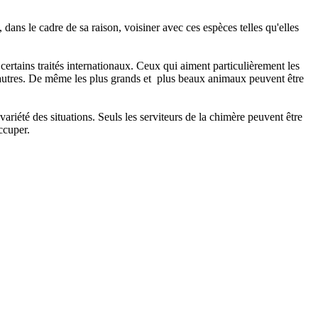
 dans le cadre de sa raison, voisiner avec ces espèces telles qu'elles
 certains traités internationaux. Ceux qui aiment particulièrement les
ux autres. De même les plus grands et plus beaux animaux peuvent être
 variété des situations. Seuls les serviteurs de la chimère peuvent être
ccuper.