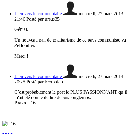
Lien vers le commentaire
mercredi, 27 mars 2013
21:46
Posté par ursus35
Génial.
Un nouveau pan de totalitarisme de ce pays communiste va
s'effondrer.
Merci !
Lien vers le commentaire
mercredi, 27 mars 2013
20:25
Posté par brouxdeb
C´est probablement le post le PLUS PASSIONNANT qu´il
m'ait été donne de lire depuis longtemps.
Bravo H16