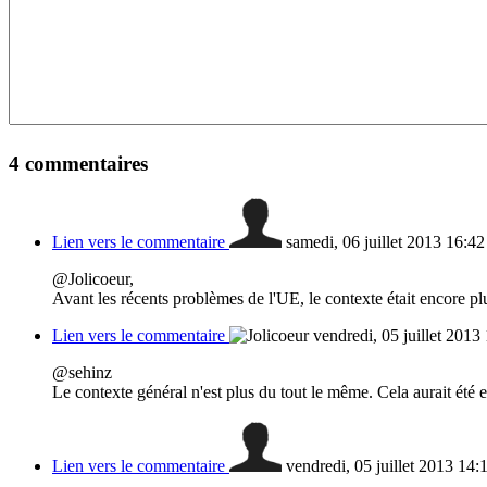
4
commentaires
Lien vers le commentaire
samedi, 06 juillet 2013 16:4
@Jolicoeur,
Avant les récents problèmes de l'UE, le contexte était encore pl
Lien vers le commentaire
vendredi, 05 juillet 2013
@sehinz
Le contexte général n'est plus du tout le même. Cela aurait ét
Lien vers le commentaire
vendredi, 05 juillet 2013 14