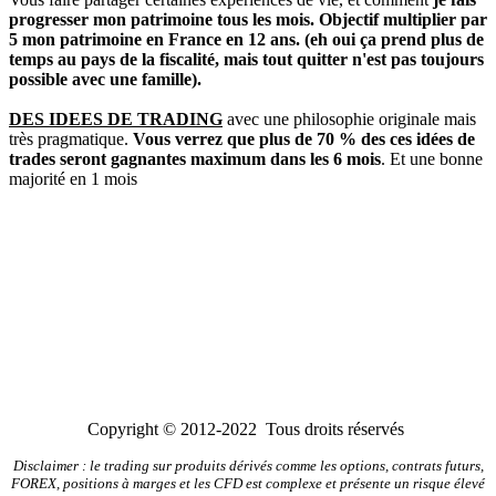
progresser mon patrimoine tous les mois. Objectif multiplier par
5 mon patrimoine en France en 12 ans. (eh oui ça prend plus de
temps au pays de la fiscalité, mais tout quitter n'est pas toujours
possible avec une famille).
DES IDEES DE TRADING
avec une philosophie originale mais
très pragmatique.
Vous verrez que plus de 70 % des ces idées de
trades seront gagnantes maximum dans les 6 mois
. Et une bonne
majorité en 1 mois
Copyright © 2012-2022 Tous droits réservés
Disclaimer : le trading sur produits dérivés comme les options, contrats futurs,
FOREX, positions à marges et les CFD est complexe et présente un risque élevé