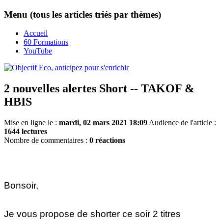
Menu (tous les articles triés par thèmes)
Accueil
60 Formations
YouTube
2 nouvelles alertes Short -- TAKOF &
HBIS
Mise en ligne le :
mardi, 02 mars 2021 18:09
Audience de l'article :
1644 lectures
Nombre de commentaires :
0 réactions
Bonsoir,
Je vous propose de shorter ce soir 2 titres