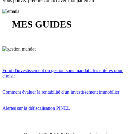
Vous pouvez prendre contact avec moi par email
MES GUIDES
Fond d'investissement ou gestion sous mandat - les critères pour
choisir !
Comment évaluer la rentabilité d'un investissement immobilier
Alertes sur la défiscalisation PINEL
.